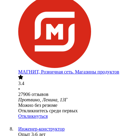
МАГНИТ, Розничная сеть. Магазины продуктов
3.4
•
27906
отзывов
Протвино, Ленина, 13Г
Можно без резюме
Откликнитесь среди первых
Откликнуться
Инженер-конструктор
Опыт 3-6 лет