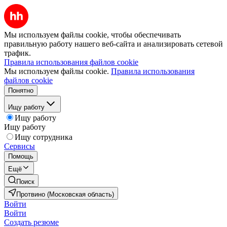
Мы используем файлы cookie, чтобы обеспечивать
правильную работу нашего веб-сайта и анализировать сетевой
трафик.
Правила использования файлов cookie
Мы используем файлы cookie.
Правила использования
файлов cookie
Понятно
Ищу работу
Ищу работу
Ищу работу
Ищу сотрудника
Сервисы
Помощь
Ещё
Поиск
Протвино (Московская область)
Войти
Войти
Создать резюме