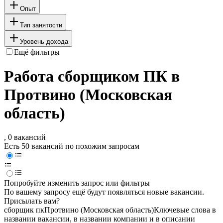
Опыт
Тип занятости
Уровень дохода
Ещё фильтры
Работа сборщиком ПК в
Протвино (Московская
область)
, 0 вакансий
Есть 50 вакансий по похожим запросам
Попробуйте изменить запрос или фильтры
По вашему запросу ещё будут появляться новые вакансии.
Присылать вам?
сборщик пк
Протвино (Московская область)
Ключевые слова в
названии вакансии, в названии компании и в описании