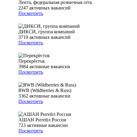
Лента, федеральная розничная сеть
2247
активных вакансий
Посмотреть
ДИКСИ, группа компаний
3710
активных вакансий
Посмотреть
Перекрёсток
3984
активные вакансии
Посмотреть
RWB (Wildberries & Russ)
3362
активные вакансии
Посмотреть
АШАН Ритейл Россия
723
активные вакансии
Посмотреть