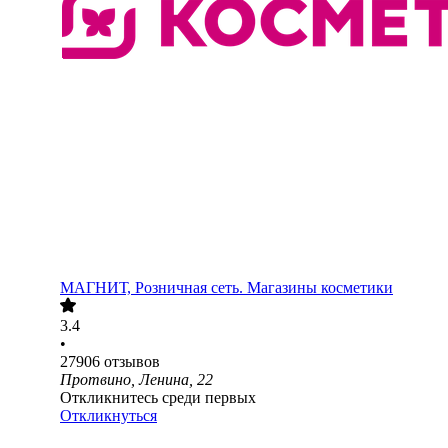
МАГНИТ, Розничная сеть. Магазины косметики
3.4
•
27906
отзывов
Протвино, Ленина, 22
Откликнитесь среди первых
Откликнуться