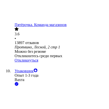
Пятёрочка. Команда магазинов
3.6
•
13897
отзывов
Протвино, Лесной, 2 стр 1
Можно без резюме
Откликнитесь среди первых
Откликнуться
Упаковщик
Опыт 1-3 года
Вахта