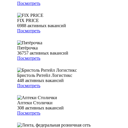
Посмотреть
FIX PRICE
6988
активных вакансий
Посмотреть
Пятёрочка
36757
активных вакансий
Посмотреть
Бристоль Ритейл Логистикс
448
активных вакансий
Посмотреть
Аптеки Столички
308
активных вакансий
Посмотреть