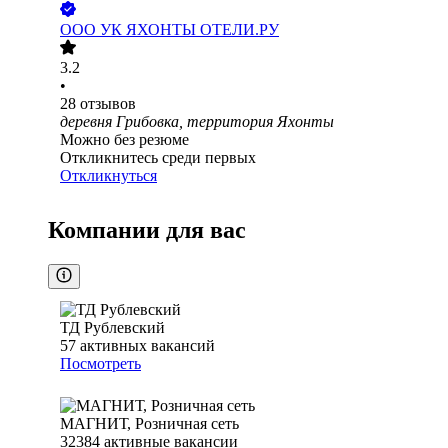
ООО
УК ЯХОНТЫ ОТЕЛИ.РУ
3.2
•
28
отзывов
деревня Грибовка, территория Яхонты
Можно без резюме
Откликнитесь среди первых
Откликнуться
Компании для вас
ТД Рублевский
57
активных вакансий
Посмотреть
МАГНИТ, Розничная сеть
32384
активные вакансии