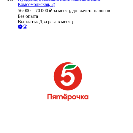
Комсомольская, 2)
56 000
–
70 000
₽
за месяц,
до вычета налогов
Без опыта
Выплаты: Два раза в месяц