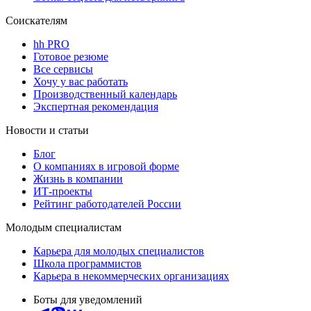
Соискателям
hh PRO
Готовое резюме
Все сервисы
Хочу у вас работать
Производственный календарь
Экспертная рекомендация
Новости и статьи
Блог
О компаниях в игровой форме
Жизнь в компании
ИТ-проекты
Рейтинг работодателей России
Молодым специалистам
Карьера для молодых специалистов
Школа программистов
Карьера в некоммерческих организациях
Боты для уведомлений