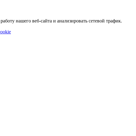
аботу нашего веб-сайта и анализировать сетевой трафик.
ookie