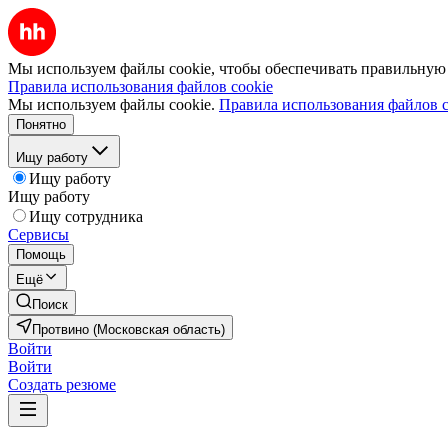
Мы используем файлы cookie, чтобы обеспечивать правильную р
Правила использования файлов cookie
Мы используем файлы cookie.
Правила использования файлов c
Понятно
Ищу работу
Ищу работу
Ищу работу
Ищу сотрудника
Сервисы
Помощь
Ещё
Поиск
Протвино (Московская область)
Войти
Войти
Создать резюме