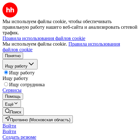
Мы используем файлы cookie, чтобы обеспечивать
правильную работу нашего веб-сайта и анализировать сетевой
трафик.
Правила использования файлов cookie
Мы используем файлы cookie.
Правила использования
файлов cookie
Понятно
Ищу работу
Ищу работу
Ищу работу
Ищу сотрудника
Сервисы
Помощь
Ещё
Поиск
Протвино (Московская область)
Войти
Войти
Создать резюме