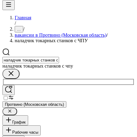
Главная
/
/
...
вакансии в Протвино (Московская область)
/
наладчик токарных станков с ЧПУ
наладчик токарных станков с чпу
Протвино (Московская область)
График
Рабочие часы