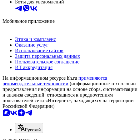
Боты для уведомлений
Мобильное приложение
Этика и комплаенс
Оказание услуг
Использование сайтов
Защита персональных данных
Пользовательское соглашение
ИТ аккредитация
На информационном ресурсе hh.ru
применяются
рекомендательные технологии
(информационные технологии
предоставления информации на основе сбора, систематизации
и анализа сведений, относящихся к предпочтениям
пользователей сети «Интернет», находящихся на территории
Российской Федерации)
Русский