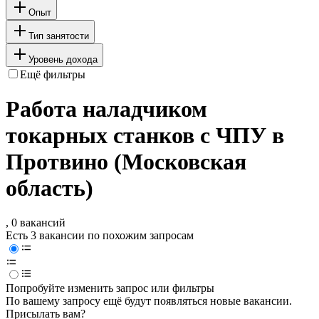
Опыт
Тип занятости
Уровень дохода
Ещё фильтры
Работа наладчиком
токарных станков с ЧПУ в
Протвино (Московская
область)
, 0 вакансий
Есть 3 вакансии по похожим запросам
Попробуйте изменить запрос или фильтры
По вашему запросу ещё будут появляться новые вакансии.
Присылать вам?