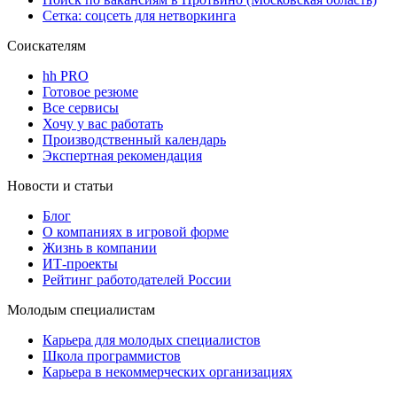
Сетка: соцсеть для нетворкинга
Соискателям
hh PRO
Готовое резюме
Все сервисы
Хочу у вас работать
Производственный календарь
Экспертная рекомендация
Новости и статьи
Блог
О компаниях в игровой форме
Жизнь в компании
ИТ-проекты
Рейтинг работодателей России
Молодым специалистам
Карьера для молодых специалистов
Школа программистов
Карьера в некоммерческих организациях