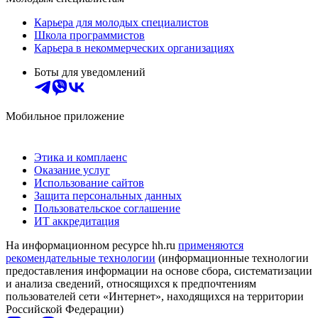
Карьера для молодых специалистов
Школа программистов
Карьера в некоммерческих организациях
Боты для уведомлений
Мобильное приложение
Этика и комплаенс
Оказание услуг
Использование сайтов
Защита персональных данных
Пользовательское соглашение
ИТ аккредитация
На информационном ресурсе hh.ru
применяются
рекомендательные технологии
(информационные технологии
предоставления информации на основе сбора, систематизации
и анализа сведений, относящихся к предпочтениям
пользователей сети «Интернет», находящихся на территории
Российской Федерации)