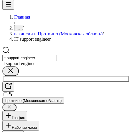
Главная
/
/
...
вакансии в Протвино (Московская область)
/
IT support engineer
it support engineer
Протвино (Московская область)
График
Рабочие часы