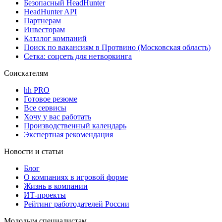
Безопасный HeadHunter
HeadHunter API
Партнерам
Инвесторам
Каталог компаний
Поиск по вакансиям в Протвино (Московская область)
Сетка: соцсеть для нетворкинга
Соискателям
hh PRO
Готовое резюме
Все сервисы
Хочу у вас работать
Производственный календарь
Экспертная рекомендация
Новости и статьи
Блог
О компаниях в игровой форме
Жизнь в компании
ИТ-проекты
Рейтинг работодателей России
Молодым специалистам