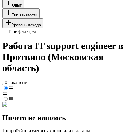
Опыт
Тип занятости
Уровень дохода
Ещё фильтры
Работа IT support engineer в
Протвино (Московская
область)
, 0 вакансий
Ничего не нашлось
Попробуйте изменить запрос или фильтры