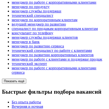
менеджер по работе с корпоративными клиентами
менеджер по продукту
менеджер службы поддержки
технический специалист
менеджер по корпоративным клиентам
ведущий менеджер по развитию
специалист по продажам корпоративным клиентам
консультант по телефону
менеджер службы поддержки клиентов
менеджер в банк
менеджер по развитию сервиса
технический специалист по работе с клиентами
менеджер по развитию корпоративных клиентов
менеджер по работе с клиентами и поддержке продаж
технический эксперт
менеджер по работе с корпоративными клиентами
сервиса
Показать ещё
Быстрые фильтры подбора вакансий
Без опыта работы
Вечерняя и ночная