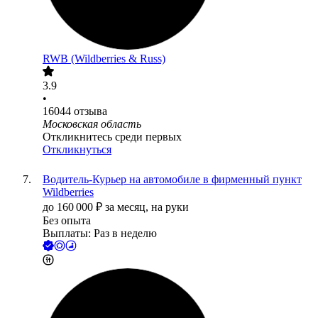
RWB (Wildberries & Russ)
3.9
•
16044
отзыва
Московская область
Откликнитесь среди первых
Откликнуться
Водитель-Курьер на автомобиле в фирменный пункт
Wildberries
до
160 000
₽
за месяц,
на руки
Без опыта
Выплаты: Раз в неделю