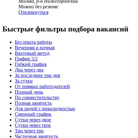
Москва, р-н Нижегородский
Можно без резюме
Откликнуться
Быстрые фильтры подбора вакансий
Без опыта работы
Вечерняя и ночная
Вахтовый метод
График 5/2
Гибкий график
Два через два
За последние три дня
За сутки
От прямых работодателей
Полный день
По совместительству
Полная занятость
Для людей с инвалидностью
Сменный график
Сутки через двое
Сутки через трое
Три через три
Частичная занятость