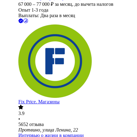
67 000
–
77 000
₽
за месяц,
до вычета налогов
Опыт 1-3 года
Выплаты: Два раза в месяц
Fix Price. Магазины
3.9
•
5652
отзыва
Протвино, улица Ленина, 22
Интервью о жизни в компании