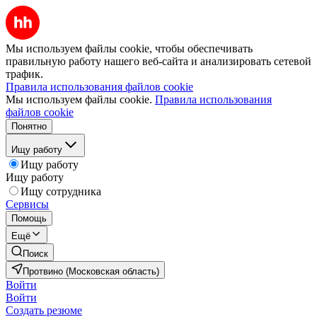
Мы используем файлы cookie, чтобы обеспечивать
правильную работу нашего веб-сайта и анализировать сетевой
трафик.
Правила использования файлов cookie
Мы используем файлы cookie.
Правила использования
файлов cookie
Понятно
Ищу работу
Ищу работу
Ищу работу
Ищу сотрудника
Сервисы
Помощь
Ещё
Поиск
Протвино (Московская область)
Войти
Войти
Создать резюме