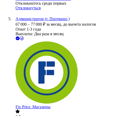
Откликнитесь среди первых
Откликнуться
Администратор (г. Протвино )
67 000
–
77 000
₽
за месяц,
до вычета налогов
Опыт 1-3 года
Выплаты: Два раза в месяц
Fix Price. Магазины