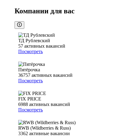
Компании для вас
ТД Рублевский
57
активных вакансий
Посмотреть
Пятёрочка
36757
активных вакансий
Посмотреть
FIX PRICE
6988
активных вакансий
Посмотреть
RWB (Wildberries & Russ)
3362
активные вакансии