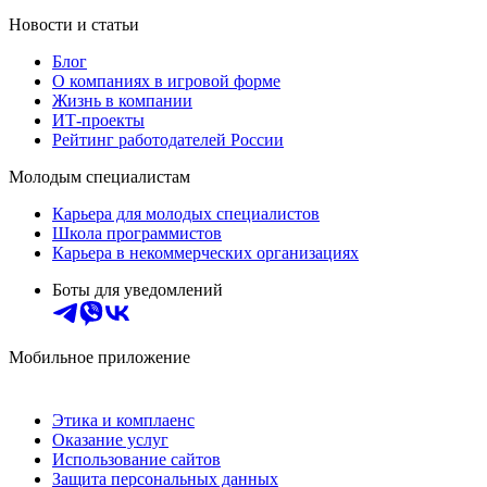
Новости и статьи
Блог
О компаниях в игровой форме
Жизнь в компании
ИТ-проекты
Рейтинг работодателей России
Молодым специалистам
Карьера для молодых специалистов
Школа программистов
Карьера в некоммерческих организациях
Боты для уведомлений
Мобильное приложение
Этика и комплаенс
Оказание услуг
Использование сайтов
Защита персональных данных