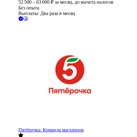
52 500
–
63 000
₽
за месяц,
до вычета налогов
Без опыта
Выплаты: Два раза в месяц
Пятёрочка. Команда магазинов