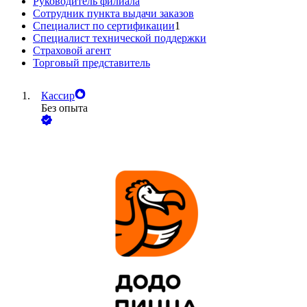
Руководитель филиала
Сотрудник пункта выдачи заказов
Специалист по сертификации
1
Специалист технической поддержки
Страховой агент
Торговый представитель
Кассир
Без опыта