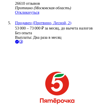
26610
отзывов
Протвино (Московская область)
Откликнуться
Продавец (Протвино, Лесной, 2)
53 000
–
73 000
₽
за месяц,
до вычета налогов
Без опыта
Выплаты: Два раза в месяц