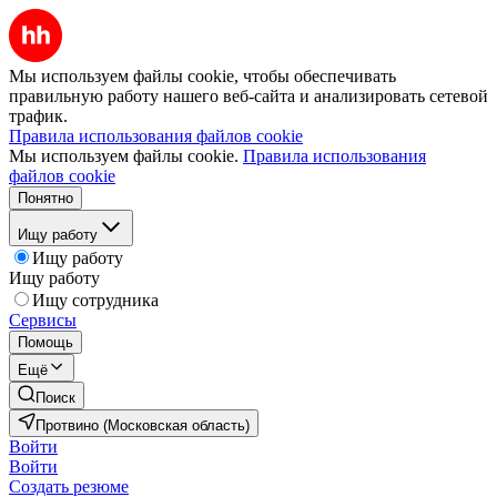
Мы используем файлы cookie, чтобы обеспечивать
правильную работу нашего веб-сайта и анализировать сетевой
трафик.
Правила использования файлов cookie
Мы используем файлы cookie.
Правила использования
файлов cookie
Понятно
Ищу работу
Ищу работу
Ищу работу
Ищу сотрудника
Сервисы
Помощь
Ещё
Поиск
Протвино (Московская область)
Войти
Войти
Создать резюме