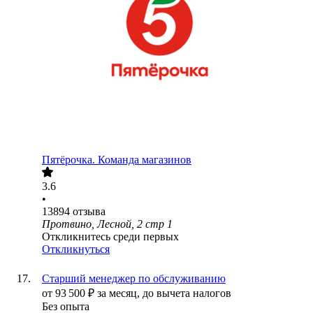
Пятёрочка. Команда магазинов
3.6
•
13894
отзыва
Протвино, Лесной, 2 стр 1
Откликнитесь среди первых
Откликнуться
Старший менеджер по обслуживанию
от
93 500
₽
за месяц,
до вычета налогов
Без опыта