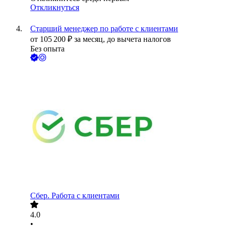
Откликнуться
Старший менеджер по работе с клиентами
от
105 200
₽
за месяц,
до вычета налогов
Без опыта
Сбер. Работа с клиентами
4.0
•