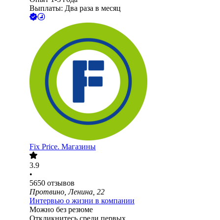
Выплаты: Два раза в месяц
Fix Price. Магазины
3.9
•
5650
отзывов
Протвино, Ленина, 22
Интервью о жизни в компании
Можно без резюме
Откликнитесь среди первых