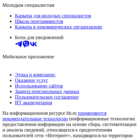
Молодым специалистам
Карьера для молодых специалистов
Школа программистов
Карьера в некоммерческих организациях
Боты для уведомлений
Мобильное приложение
Этика и комплаенс
Оказание услуг
Использование сайтов
Защита персональных данных
Пользовательское соглашение
ИТ аккредитация
На информационном ресурсе hh.ru
применяются
рекомендательные технологии
(информационные технологии
предоставления информации на основе сбора, систематизации
и анализа сведений, относящихся к предпочтениям
пользователей сети «Интернет», находящихся на территории