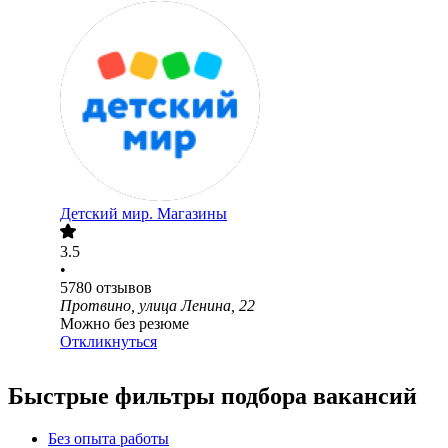
Детский мир. Магазины
3.5
•
5780
отзывов
Протвино, улица Ленина, 22
Можно без резюме
Откликнуться
Быстрые фильтры подбора вакансий
Без опыта работы