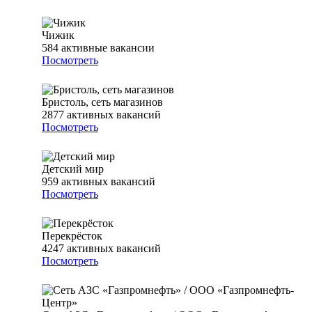
Чижик
584
активные вакансии
Посмотреть
Бристоль, сеть магазинов
2877
активных вакансий
Посмотреть
Детский мир
959
активных вакансий
Посмотреть
Перекрёсток
4247
активных вакансий
Посмотреть