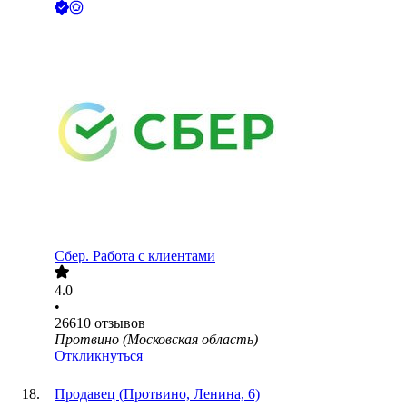
Сбер. Работа с клиентами
4.0
•
26610
отзывов
Протвино (Московская область)
Откликнуться
Продавец (Протвино, Ленина, 6)