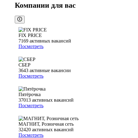
Компании для вас
FIX PRICE
7169
активных вакансий
Посмотреть
СБЕР
3643
активные вакансии
Посмотреть
Пятёрочка
37013
активных вакансий
Посмотреть
МАГНИТ, Розничная сеть
32420
активных вакансий
Посмотреть