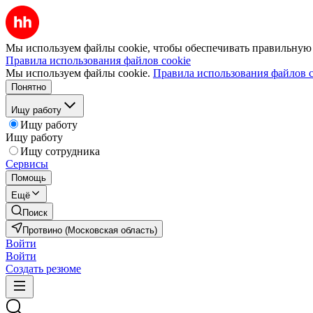
Мы используем файлы cookie, чтобы обеспечивать правильную р
Правила использования файлов cookie
Мы используем файлы cookie.
Правила использования файлов c
Понятно
Ищу работу
Ищу работу
Ищу работу
Ищу сотрудника
Сервисы
Помощь
Ещё
Поиск
Протвино (Московская область)
Войти
Войти
Создать резюме