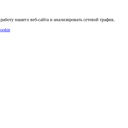
аботу нашего веб-сайта и анализировать сетевой трафик.
ookie