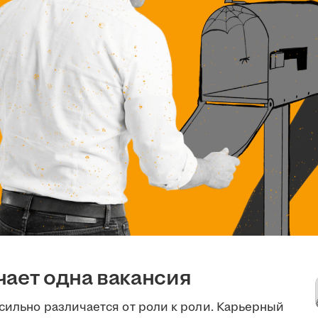
чает одна вакансия
сильно различается от роли к роли. Карьерный