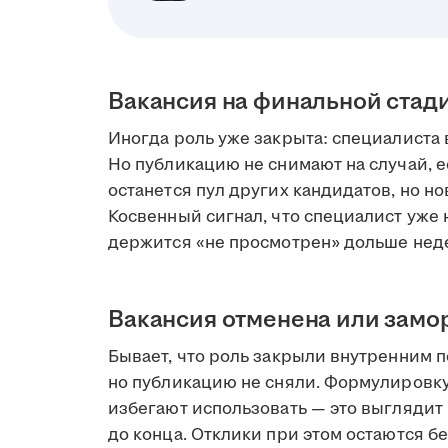
Вакансия на финальной стад
Иногда роль уже закрыта: специалиста 
Но публикацию не снимают на случай, е
останется пул других кандидатов, но но
Косвенный сигнал, что специалист уже н
держится «не просмотрен» дольше нед
Вакансия отменена или зам
Бывает, что роль закрыли внутренним 
но публикацию не сняли. Формулировк
избегают использовать — это выглядит 
до конца. Отклики при этом остаются бе