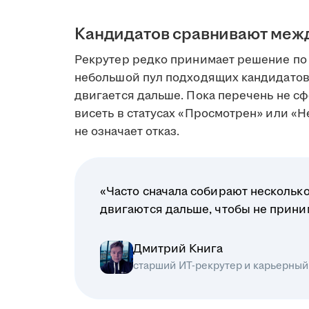
Кандидатов сравнивают меж
Рекрутер редко принимает решение по 
небольшой пул подходящих кандидатов
двигается дальше. Пока перечень не сф
висеть в статусах «Просмотрен» или «Н
не означает отказ.
«Часто сначала собирают несколько
двигаются дальше, чтобы не прин
Дмитрий Книга
старший ИТ-рекрутер и карьерный