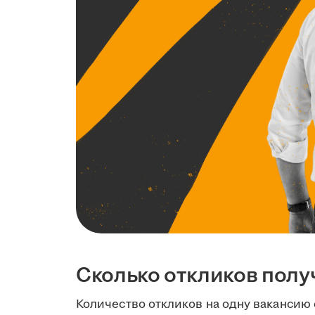
Сколько откликов полу
Количество откликов на одну вакансию 