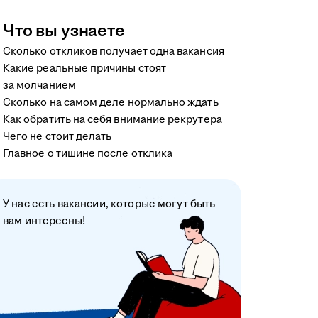
Что вы узнаете
Сколько откликов получает одна вакансия
Какие реальные причины стоят
за молчанием
Сколько на самом деле нормально ждать
Как обратить на себя внимание рекрутера
Чего не стоит делать
Главное о тишине после отклика
У нас есть вакансии, которые могут быть
вам интересны!