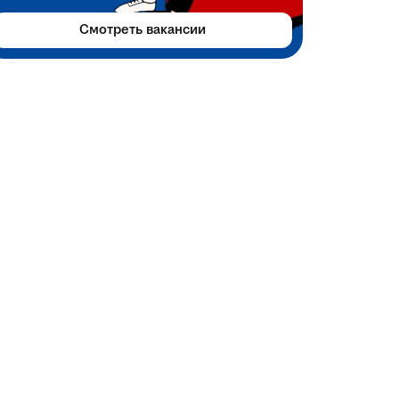
Смотреть вакансии