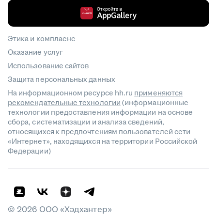
Этика и комплаенс
Оказание услуг
Использование сайтов
Защита персональных данных
На информационном ресурсе hh.ru
применяются
рекомендательные технологии
(информационные
технологии предоставления информации на основе
сбора, систематизации и анализа сведений,
относящихся к предпочтениям пользователей сети
«Интернет», находящихся на территории Российской
Федерации)
©
2026
ООО «Хэдхантер»