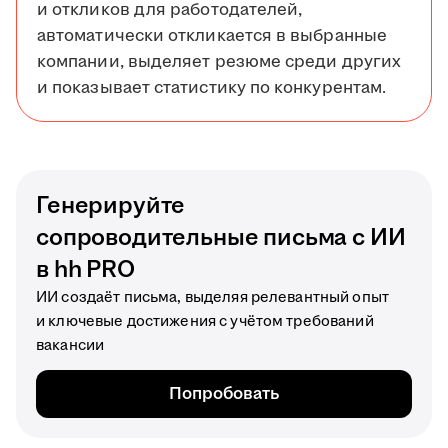
и откликов для работодателей,
автоматически откликается в выбранные
компании, выделяет резюме среди других
и показывает статистику по конкурентам.
Генерируйте
сопроводительные письма с ИИ
в hh PRO
ИИ создаёт письма, выделяя релевантный опыт
и ключевые достижения с учётом требований
вакансии
Попробовать