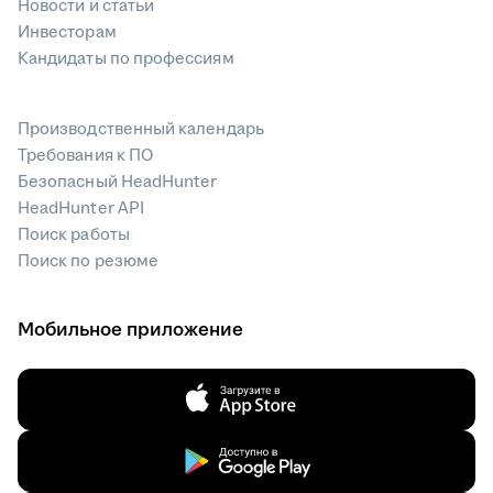
Новости и статьи
Инвесторам
Кандидаты по профессиям
Производственный календарь
Требования к ПО
Безопасный HeadHunter
HeadHunter API
Поиск работы
Поиск по резюме
Мобильное приложение