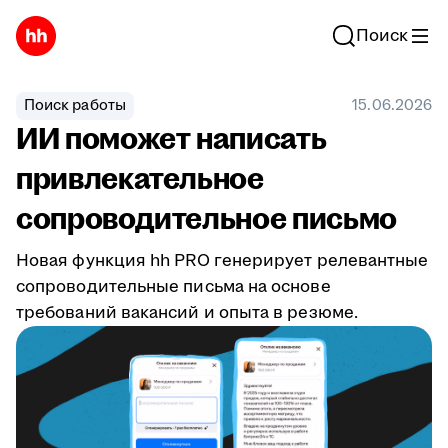
Поиск
Поиск работы
15.06.2026
ИИ поможет написать
привлекательное
сопроводительное письмо
Новая функция hh PRO генерирует релевантные
сопроводительные письма на основе
требований вакансий и опыта в резюме.