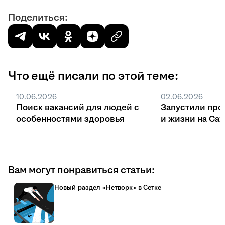
Поделиться:
Что ещё писали по этой теме:
10.06.2026
02.06.2026
Поиск вакансий для людей с
Запустили про
особенностями здоровья
и жизни на Са
Вам могут понравиться статьи:
Новый раздел «Нетворк» в Сетке