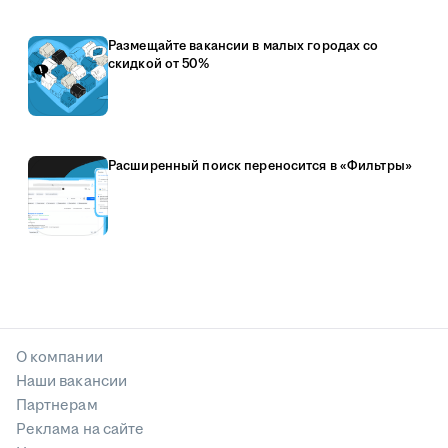
Размещайте вакансии в малых городах со
скидкой от 50%
Расширенный поиск переносится в «Фильтры»
О компании
Наши вакансии
Партнерам
Реклама на сайте