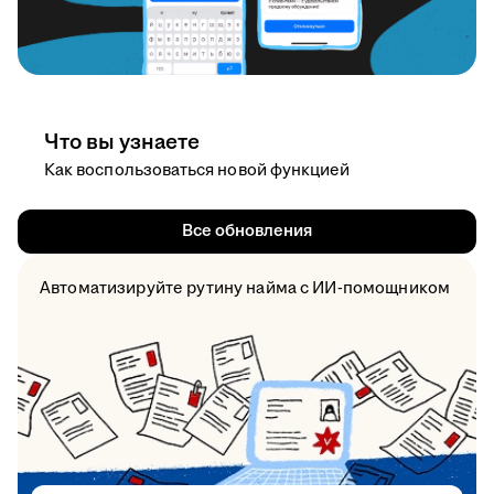
Что вы узнаете
Как воспользоваться новой функцией
Все обновления
Автоматизируйте рутину найма с ИИ-помощником