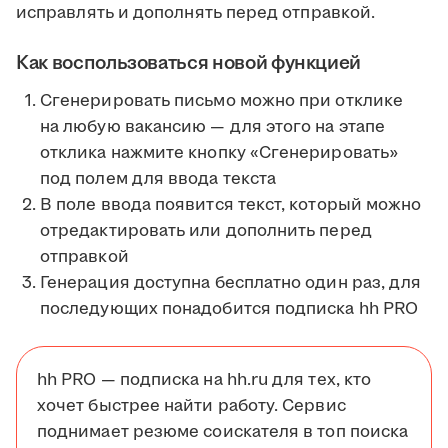
исправлять и дополнять перед отправкой.
Как воспользоваться новой функцией
Сгенерировать письмо можно при отклике
на любую вакансию — для этого на этапе
отклика нажмите кнопку «Сгенерировать»
под полем для ввода текста
В поле ввода появится текст, который можно
отредактировать или дополнить перед
отправкой
Генерация доступна бесплатно один раз, для
последующих понадобится подписка hh PRO
hh PRO — подписка на hh.ru для тех, кто
хочет быстрее найти работу. Сервис
поднимает резюме соискателя в топ поиска