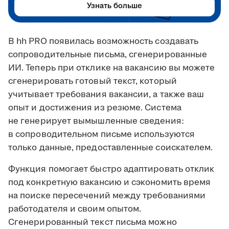
Узнать больше
В hh PRO появилась возможность создавать
сопроводительные письма, сгенерированные
ИИ. Теперь при отклике на вакансию вы можете
сгенерировать готовый текст, который
учитывает требования вакансии, а также ваш
опыт и достижения из резюме. Система
не генерирует вымышленные сведения:
в сопроводительном письме используются
только данные, предоставленные соискателем.
Функция помогает быстро адаптировать отклик
под конкретную вакансию и сэкономить время
на поиске пересечений между требованиями
работодателя и своим опытом.
Сгенерированный текст письма можно