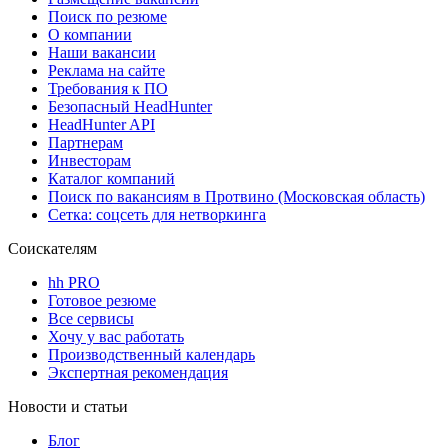
Поиск по резюме
О компании
Наши вакансии
Реклама на сайте
Требования к ПО
Безопасный HeadHunter
HeadHunter API
Партнерам
Инвесторам
Каталог компаний
Поиск по вакансиям в Протвино (Московская область)
Сетка: соцсеть для нетворкинга
Соискателям
hh PRO
Готовое резюме
Все сервисы
Хочу у вас работать
Производственный календарь
Экспертная рекомендация
Новости и статьи
Блог