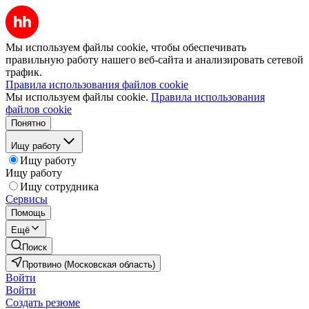
Мы используем файлы cookie, чтобы обеспечивать
правильную работу нашего веб-сайта и анализировать сетевой
трафик.
Правила использования файлов cookie
Мы используем файлы cookie.
Правила использования
файлов cookie
Понятно
Ищу работу
Ищу работу
Ищу работу
Ищу сотрудника
Сервисы
Помощь
Ещё
Поиск
Протвино (Московская область)
Войти
Войти
Создать резюме