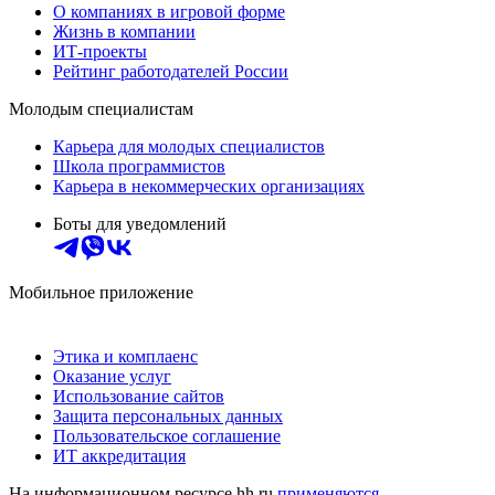
О компаниях в игровой форме
Жизнь в компании
ИТ-проекты
Рейтинг работодателей России
Молодым специалистам
Карьера для молодых специалистов
Школа программистов
Карьера в некоммерческих организациях
Боты для уведомлений
Мобильное приложение
Этика и комплаенс
Оказание услуг
Использование сайтов
Защита персональных данных
Пользовательское соглашение
ИТ аккредитация
На информационном ресурсе hh.ru
применяются