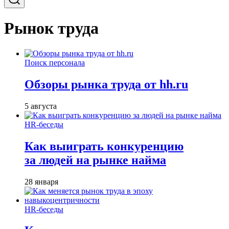
Рынок труда
Поиск персонала
Обзоры рынка труда от hh.ru
5 августа
HR-беседы
Как выиграть конкуренцию
за людей на рынке найма
28 января
HR-беседы