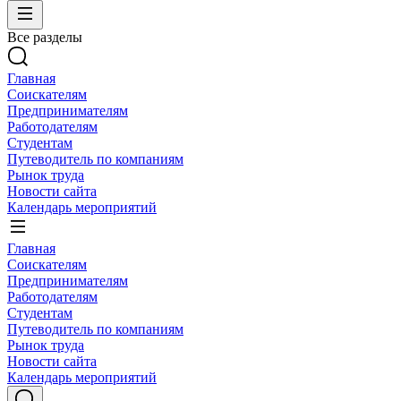
Все разделы
Главная
Соискателям
Предпринимателям
Работодателям
Студентам
Путеводитель по компаниям
Рынок труда
Новости сайта
Календарь мероприятий
Главная
Соискателям
Предпринимателям
Работодателям
Студентам
Путеводитель по компаниям
Рынок труда
Новости сайта
Календарь мероприятий