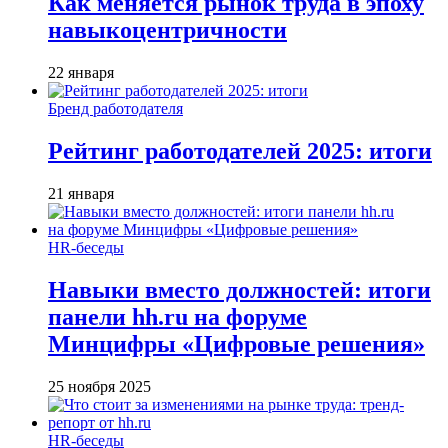
Как меняется рынок труда в эпоху
навыкоцентричности
22 января
Бренд работодателя
Рейтинг работодателей 2025: итоги
21 января
HR-беседы
Навыки вместо должностей: итоги
панели hh.ru на форуме
Минцифры «Цифровые решения»
25 ноября 2025
HR-беседы