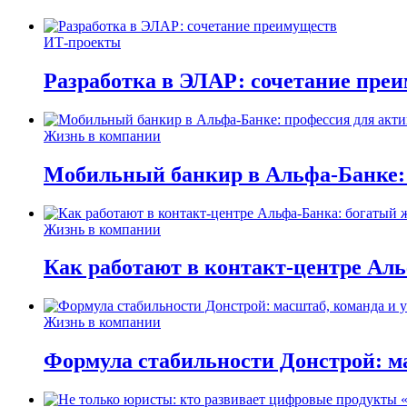
ИТ-проекты
Разработка в ЭЛАР: сочетание пре
Жизнь в компании
Мобильный банкир в Альфа-Банке:
Жизнь в компании
Как работают в контакт-центре Ал
Жизнь в компании
Формула стабильности Донстрой: ма