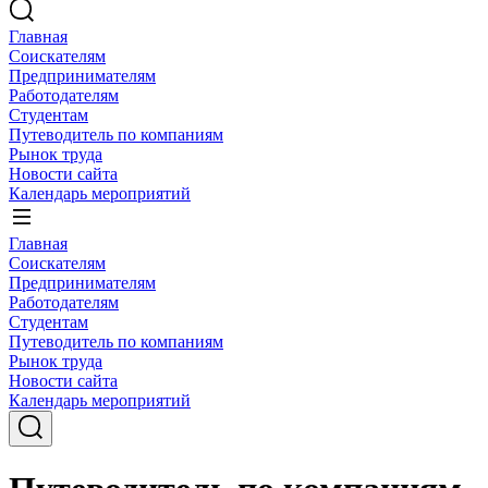
Главная
Соискателям
Предпринимателям
Работодателям
Студентам
Путеводитель по компаниям
Рынок труда
Новости сайта
Календарь мероприятий
Главная
Соискателям
Предпринимателям
Работодателям
Студентам
Путеводитель по компаниям
Рынок труда
Новости сайта
Календарь мероприятий