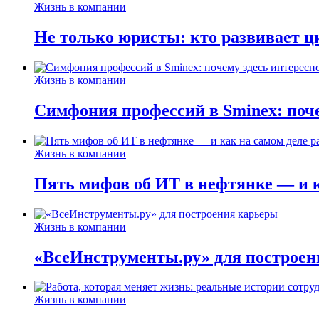
Жизнь в компании
Не только юристы: кто развивает ц
Жизнь в компании
Симфония профессий в Sminex: поче
Жизнь в компании
Пять мифов об ИТ в нефтянке — и ка
Жизнь в компании
«ВсеИнструменты.ру» для построен
Жизнь в компании