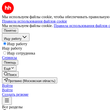
Мы используем файлы cookie, чтобы обеспечивать правильную р
Правила использования файлов cookie
Мы используем файлы cookie.
Правила использования файлов c
Понятно
Ищу работу
Ищу работу
Ищу работу
Ищу сотрудника
Сервисы
Помощь
Ещё
Поиск
Протвино (Московская область)
Войти
Войти
Создать резюме
Все разделы