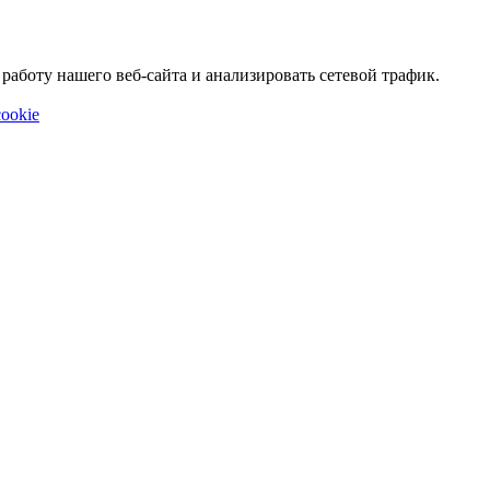
аботу нашего веб-сайта и анализировать сетевой трафик.
ookie