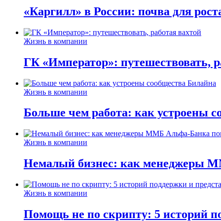
«Каргилл» в России: почва для рост
Жизнь в компании
ГК «Император»: путешествовать, р
Жизнь в компании
Больше чем работа: как устроены 
Жизнь в компании
Немалый бизнес: как менеджеры М
Жизнь в компании
Помощь не по скрипту: 5 историй п