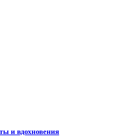
оты и вдохновения