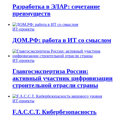
Разработка в ЭЛАР: сочетание
преимуществ
ИТ-проекты
ДОМ.РФ: работа в ИТ со смыслом
ИТ-проекты
Главгосэкспертиза России:
активный участник цифровизации
строительной отрасли страны
ИТ-проекты
F.A.C.C.T. Кибербезопасность