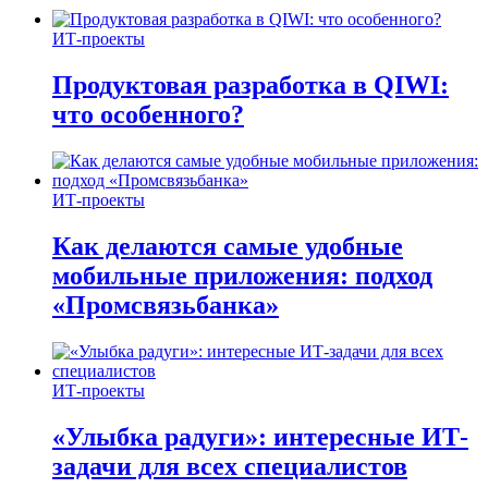
ИТ-проекты
Продуктовая разработка в QIWI:
что особенного?
ИТ-проекты
Как делаются самые удобные
мобильные приложения: подход
«Промсвязьбанка»
ИТ-проекты
«Улыбка радуги»: интересные ИТ-
задачи для всех специалистов