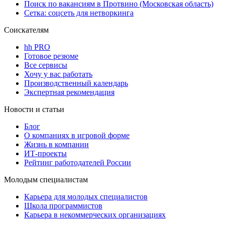
Поиск по вакансиям в Протвино (Московская область)
Сетка: соцсеть для нетворкинга
Соискателям
hh PRO
Готовое резюме
Все сервисы
Хочу у вас работать
Производственный календарь
Экспертная рекомендация
Новости и статьи
Блог
О компаниях в игровой форме
Жизнь в компании
ИТ-проекты
Рейтинг работодателей России
Молодым специалистам
Карьера для молодых специалистов
Школа программистов
Карьера в некоммерческих организациях