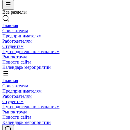
Все разделы
Главная
Соискателям
Предпринимателям
Работодателям
Студентам
Путеводитель по компаниям
Рынок труда
Новости сайта
Календарь мероприятий
Главная
Соискателям
Предпринимателям
Работодателям
Студентам
Путеводитель по компаниям
Рынок труда
Новости сайта
Календарь мероприятий