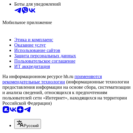
Боты для уведомлений
Мобильное приложение
Этика и комплаенс
Оказание услуг
Использование сайтов
Защита персональных данных
Пользовательское соглашение
ИТ аккредитация
На информационном ресурсе hh.ru
применяются
рекомендательные технологии
(информационные технологии
предоставления информации на основе сбора, систематизации
и анализа сведений, относящихся к предпочтениям
пользователей сети «Интернет», находящихся на территории
Российской Федерации)
Русский