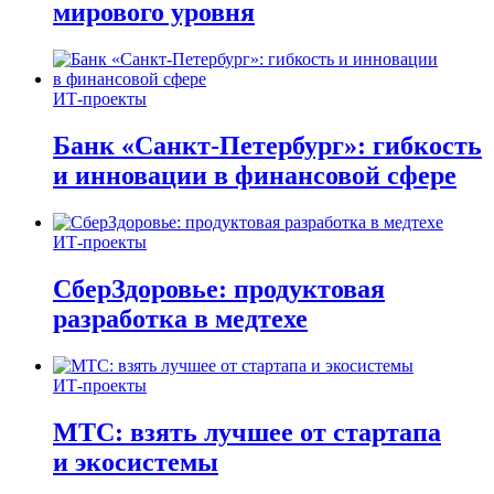
мирового уровня
ИТ-проекты
Банк «Санкт-Петербург»: гибкость
и инновации в финансовой сфере
ИТ-проекты
СберЗдоровье: продуктовая
разработка в медтехе
ИТ-проекты
МТС: взять лучшее от стартапа
и экосистемы