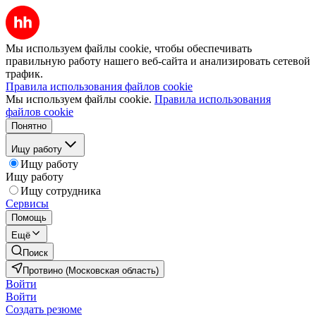
Мы используем файлы cookie, чтобы обеспечивать
правильную работу нашего веб-сайта и анализировать сетевой
трафик.
Правила использования файлов cookie
Мы используем файлы cookie.
Правила использования
файлов cookie
Понятно
Ищу работу
Ищу работу
Ищу работу
Ищу сотрудника
Сервисы
Помощь
Ещё
Поиск
Протвино (Московская область)
Войти
Войти
Создать резюме