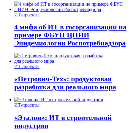
ИТ-проекты
4 мифа об ИТ в госорганизации на
примере ФБУН ЦНИИ
Эпидемиологии Роспотребнадзора
ИТ-проекты
«Петрович-Тех»: продуктовая
разработка для реального мира
ИТ-проекты
«Эталон»: ИТ в строительной
индустрии