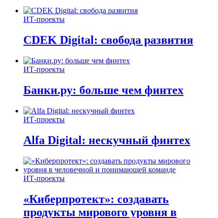
ИТ-проекты
CDEK Digital: свобода развития
ИТ-проекты
Банки.ру: больше чем финтех
ИТ-проекты
Alfa Digital: нескучный финтех
ИТ-проекты
«Киберпротект»: создавать
продукты мирового уровня в