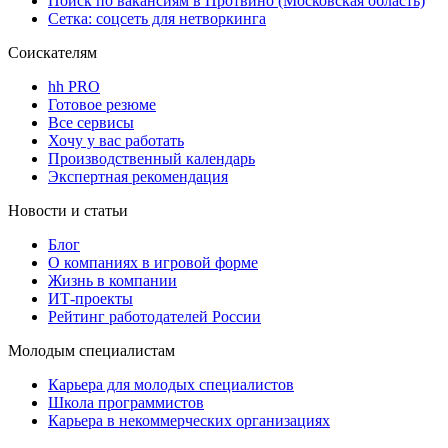
Поиск по вакансиям в Протвино (Московская область)
Сетка: соцсеть для нетворкинга
Соискателям
hh PRO
Готовое резюме
Все сервисы
Хочу у вас работать
Производственный календарь
Экспертная рекомендация
Новости и статьи
Блог
О компаниях в игровой форме
Жизнь в компании
ИТ-проекты
Рейтинг работодателей России
Молодым специалистам
Карьера для молодых специалистов
Школа программистов
Карьера в некоммерческих организациях