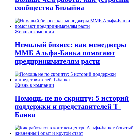
сообщества Билайна
Жизнь в компании
Немалый бизнес: как менеджеры
ММБ Альфа-Банка помогают
предпринимателям расти
Жизнь в компании
Помощь не по скрипту: 5 историй
поддержки и представителей Т-
Банка