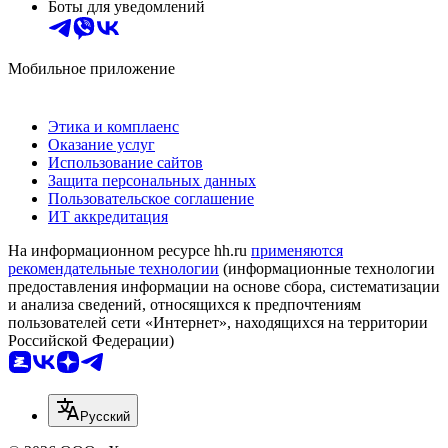
Боты для уведомлений
Мобильное приложение
Этика и комплаенс
Оказание услуг
Использование сайтов
Защита персональных данных
Пользовательское соглашение
ИТ аккредитация
На информационном ресурсе hh.ru
применяются
рекомендательные технологии
(информационные технологии
предоставления информации на основе сбора, систематизации
и анализа сведений, относящихся к предпочтениям
пользователей сети «Интернет», находящихся на территории
Российской Федерации)
Русский