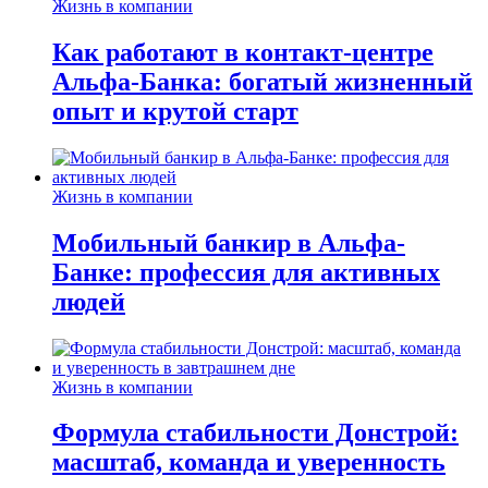
Жизнь в компании
Как работают в контакт-центре
Альфа-Банка: богатый жизненный
опыт и крутой старт
Жизнь в компании
Мобильный банкир в Альфа-
Банке: профессия для активных
людей
Жизнь в компании
Формула стабильности Донстрой:
масштаб, команда и уверенность