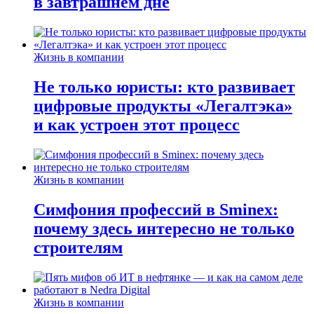
в завтрашнем дне
Жизнь в компании
Не только юристы: кто развивает
цифровые продукты «Легалтэка»
и как устроен этот процесс
Жизнь в компании
Симфония профессий в Sminex:
почему здесь интересно не только
строителям
Жизнь в компании