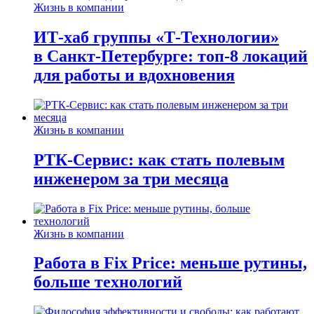
Жизнь в компании
ИТ-хаб группы «Т-Технологии»
в Санкт-Петербурге: топ-8 локаций
для работы и вдохновения
Жизнь в компании
РТК-Сервис: как стать полевым
инженером за три месяца
Жизнь в компании
Работа в Fix Price: меньше рутины,
больше технологий