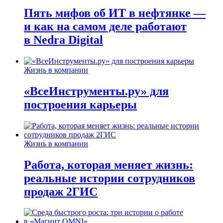
Пять мифов об ИТ в нефтянке —
и как на самом деле работают
в Nedra Digital
Жизнь в компании
«ВсеИнструменты.ру» для
построения карьеры
Жизнь в компании
Работа, которая меняет жизнь:
реальные истории сотрудников
продаж 2ГИС