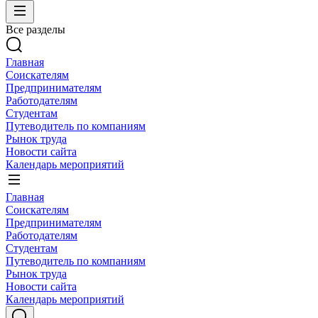
Все разделы
Главная
Соискателям
Предпринимателям
Работодателям
Студентам
Путеводитель по компаниям
Рынок труда
Новости сайта
Календарь мероприятий
Главная
Соискателям
Предпринимателям
Работодателям
Студентам
Путеводитель по компаниям
Рынок труда
Новости сайта
Календарь мероприятий