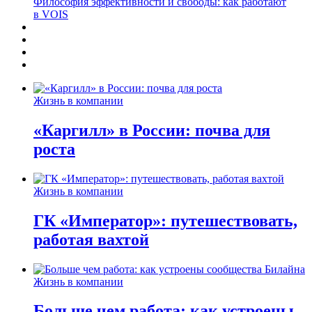
Философия эффективности и свободы: как работают
в VOIS
Жизнь в компании
«Каргилл» в России: почва для
роста
Жизнь в компании
ГК «Император»: путешествовать,
работая вахтой
Жизнь в компании
Больше чем работа: как устроены