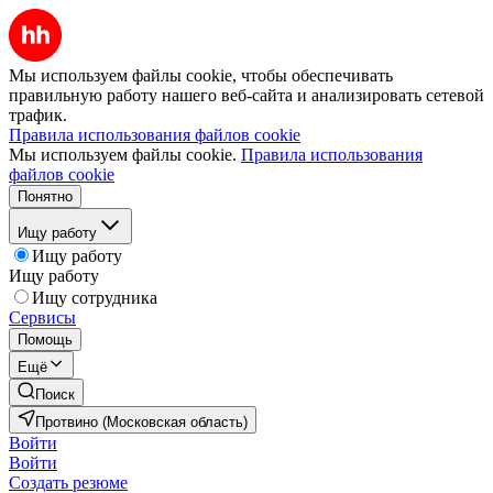
Мы используем файлы cookie, чтобы обеспечивать
правильную работу нашего веб-сайта и анализировать сетевой
трафик.
Правила использования файлов cookie
Мы используем файлы cookie.
Правила использования
файлов cookie
Понятно
Ищу работу
Ищу работу
Ищу работу
Ищу сотрудника
Сервисы
Помощь
Ещё
Поиск
Протвино (Московская область)
Войти
Войти
Создать резюме