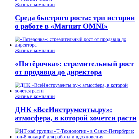
Жизнь в компании
Среда быстрого роста: три истории
о работе в «Магнит OMNI»
Жизнь в компании
«Пятёрочка»: стремительный рост
от продавца до директора
Жизнь в компании
ДНК «ВсеИнструменты.ру»:
атмосфера, в которой хочется расти