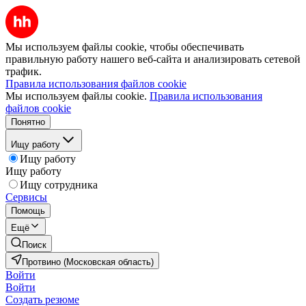
Мы используем файлы cookie, чтобы обеспечивать
правильную работу нашего веб-сайта и анализировать сетевой
трафик.
Правила использования файлов cookie
Мы используем файлы cookie.
Правила использования
файлов cookie
Понятно
Ищу работу
Ищу работу
Ищу работу
Ищу сотрудника
Сервисы
Помощь
Ещё
Поиск
Протвино (Московская область)
Войти
Войти
Создать резюме