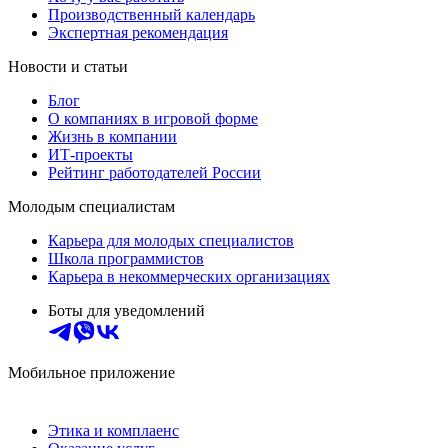
Производственный календарь
Экспертная рекомендация
Новости и статьи
Блог
О компаниях в игровой форме
Жизнь в компании
ИТ-проекты
Рейтинг работодателей России
Молодым специалистам
Карьера для молодых специалистов
Школа программистов
Карьера в некоммерческих организациях
Боты для уведомлений
Мобильное приложение
Этика и комплаенс