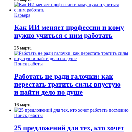
Карьера
Как ИИ меняет профессии и кому
нужно учиться с ним работать
25 марта
Поиск работы
Работать не ради галочки: как
перестать тратить силы впустую
и найти дело по душе
16 марта
Поиск работы
25 предложений для тех, кто хочет