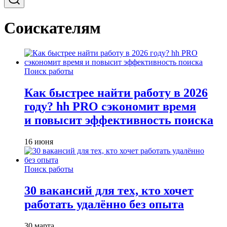
Соискателям
Поиск работы
Как быстрее найти работу в 2026
году? hh PRO сэкономит время
и повысит эффективность поиска
16 июня
Поиск работы
30 вакансий для тех, кто хочет
работать удалённо без опыта
30 марта