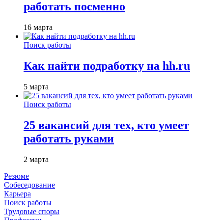
работать посменно
16 марта
Поиск работы
Как найти подработку на hh.ru
5 марта
Поиск работы
25 вакансий для тех, кто умеет
работать руками
2 марта
Резюме
Собеседование
Карьера
Поиск работы
Трудовые споры