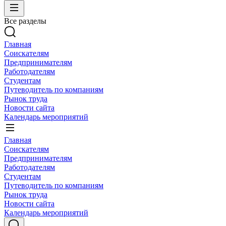
Все разделы
Главная
Соискателям
Предпринимателям
Работодателям
Студентам
Путеводитель по компаниям
Рынок труда
Новости сайта
Календарь мероприятий
Главная
Соискателям
Предпринимателям
Работодателям
Студентам
Путеводитель по компаниям
Рынок труда
Новости сайта
Календарь мероприятий