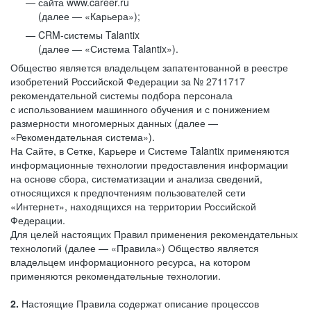
сайта www.career.ru
(далее — «Карьера»);
CRM-системы Talantix
(далее — «Система Talantix»).
Общество является владельцем запатентованной в реестре
изобретений Российской Федерации за № 2711717
рекомендательной системы подбора персонала
с использованием машинного обучения и с понижением
размерности многомерных данных (далее —
«Рекомендательная система»).
На Сайте, в Сетке, Карьере и Системе Talantix применяются
информационные технологии предоставления информации
на основе сбора, систематизации и анализа сведений,
относящихся к предпочтениям пользователей сети
«Интернет», находящихся на территории Российской
Федерации.
Для целей настоящих Правил применения рекомендательных
технологий (далее — «Правила») Общество является
владельцем информационного ресурса, на котором
применяются рекомендательные технологии.
2.
Настоящие Правила содержат описание процессов