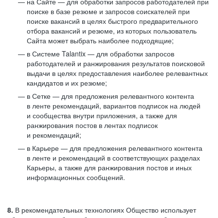
на Сайте — для обработки запросов работодателей при
поиске в базе резюме и запросов соискателей при
поиске вакансий в целях быстрого предварительного
отбора вакансий и резюме, из которых пользователь
Сайта может выбрать наиболее подходящие;
в Системе Talantix — для обработки запросов
работодателей и ранжирования результатов поисковой
выдачи в целях предоставления наиболее релевантных
кандидатов и их резюме;
в Сетке — для предложения релевантного контента
в ленте рекомендаций, вариантов подписок на людей
и сообщества внутри приложения, а также для
ранжирования постов в лентах подписок
и рекомендаций;
в Карьере — для предложения релевантного контента
в ленте и рекомендаций в соответствующих разделах
Карьеры, а также для ранжирования постов и иных
информационных сообщений.
8.
В рекомендательных технологиях Общество использует