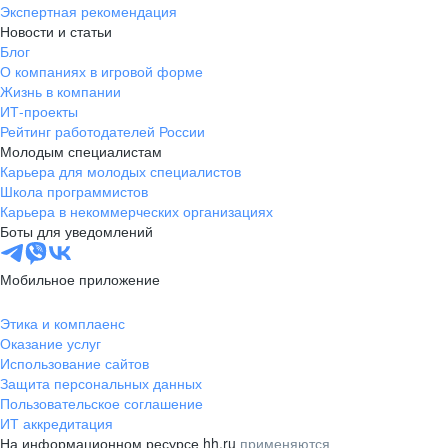
Экспертная рекомендация
Новости и статьи
Блог
О компаниях в игровой форме
Жизнь в компании
ИТ-проекты
Рейтинг работодателей России
Молодым специалистам
Карьера для молодых специалистов
Школа программистов
Карьера в некоммерческих организациях
Боты для уведомлений
Мобильное приложение
Этика и комплаенс
Оказание услуг
Использование сайтов
Защита персональных данных
Пользовательское соглашение
ИТ аккредитация
На информационном ресурсе hh.ru
применяются