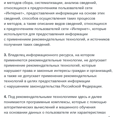
и методов сбора, систематизации, анализа сведений,
относящихся к предпочтениям пользователей сети
«Интернет», предоставления информации на основе этих
сведений, способов осуществления таких процессов
и методов, а также описание видов сведений, относящихся
к предпочтениям пользователей сети «Интернет», которые
используются для предоставления информации
с применением рекомендательных технологий, и источников
получения таких сведений.
3.
Владелец информационного ресурса, на котором
применяются рекомендательные технологии, не допускает
применение рекомендательных технологий, которые
нарушают права и законные интересы граждан и организаций,
а также не допускает применение рекомендательных
технологий в целях предоставления информации
с нарушением законодательства Российской Федерации.
4.
Под рекомендательными технологиями здесь и далее
понимаются программные комплексы, которые с помощью
алгоритмических вычислений и машинного обучения
на основании данных о пользователе или характеристиках