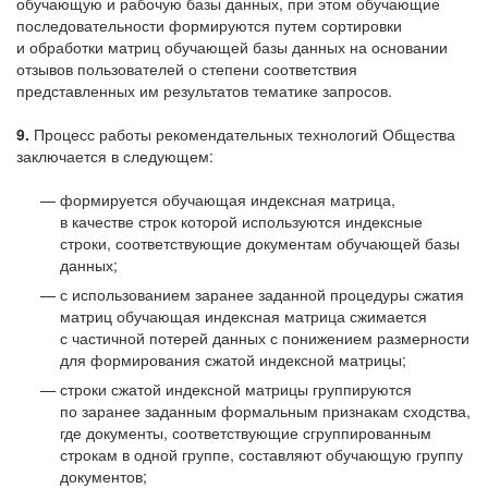
обучающую и рабочую базы данных, при этом обучающие
последовательности формируются путем сортировки
и обработки матриц обучающей базы данных на основании
отзывов пользователей о степени соответствия
представленных им результатов тематике запросов.
9.
Процесс работы рекомендательных технологий Общества
заключается в следующем:
формируется обучающая индексная матрица,
в качестве строк которой используются индексные
строки, соответствующие документам обучающей базы
данных;
с использованием заранее заданной процедуры сжатия
матриц обучающая индексная матрица сжимается
с частичной потерей данных с понижением размерности
для формирования сжатой индексной матрицы;
строки сжатой индексной матрицы группируются
по заранее заданным формальным признакам сходства,
где документы, соответствующие сгруппированным
строкам в одной группе, составляют обучающую группу
документов;