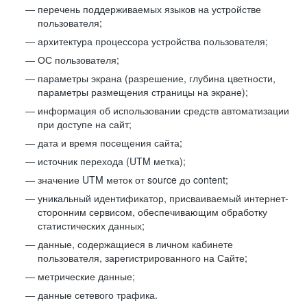
перечень поддерживаемых языков на устройстве
пользователя;
архитектура процессора устройства пользователя;
ОС пользователя;
параметры экрана (разрешение, глубина цветности,
параметры размещения страницы на экране);
информация об использовании средств автоматизации
при доступе на сайт;
дата и время посещения сайта;
источник перехода (UTM метка);
значение UTM меток от source до content;
уникальный идентификатор, присваиваемый интернет-
сторонним сервисом, обеспечивающим обработку
статистических данных;
данные, содержащиеся в личном кабинете
пользователя, зарегистрированного на Сайте;
метрические данные;
данные сетевого трафика.