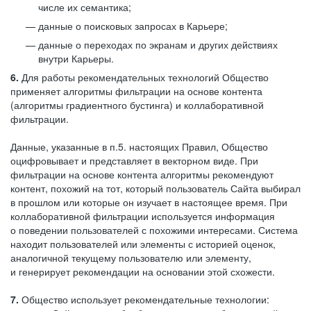
числе их семантика;
данные о поисковых запросах в Карьере;
данные о переходах по экранам и других действиях
внутри Карьеры.
6.
Для работы рекомендательных технологий Общество
применяет алгоритмы фильтрации на основе контента
(алгоритмы градиентного бустинга) и коллаборативной
фильтрации.
Данные, указанные в п.5. настоящих Правил, Общество
оцифровывает и представляет в векторном виде. При
фильтрации на основе контента алгоритмы рекомендуют
контент, похожий на тот, который пользователь Сайта выбирал
в прошлом или которые он изучает в настоящее время. При
коллаборативной фильтрации используется информация
о поведении пользователей с похожими интересами. Система
находит пользователей или элементы с историей оценок,
аналогичной текущему пользователю или элементу,
и генерирует рекомендации на основании этой схожести.
7.
Общество использует рекомендательные технологии: