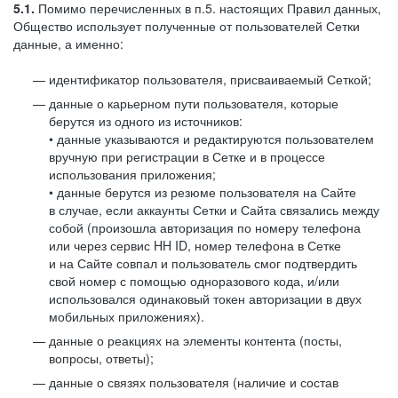
5.1.
Помимо перечисленных в п.5. настоящих Правил данных,
Общество использует полученные от пользователей Сетки
данные, а именно:
идентификатор пользователя, присваиваемый Сеткой;
данные о карьерном пути пользователя, которые
берутся из одного из источников:
• данные указываются и редактируются пользователем
вручную при регистрации в Сетке и в процессе
использования приложения;
• данные берутся из резюме пользователя на Сайте
в случае, если аккаунты Сетки и Сайта связались между
собой (произошла авторизация по номеру телефона
или через сервис HH ID, номер телефона в Сетке
и на Сайте совпал и пользователь смог подтвердить
свой номер с помощью одноразового кода, и/или
использовался одинаковый токен авторизации в двух
мобильных приложениях).
данные о реакциях на элементы контента (посты,
вопросы, ответы);
данные о связях пользователя (наличие и состав