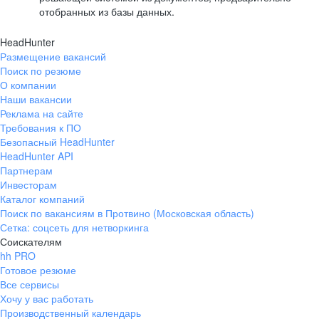
отобранных из базы данных.
HeadHunter
Размещение вакансий
Поиск по резюме
О компании
Наши вакансии
Реклама на сайте
Требования к ПО
Безопасный HeadHunter
HeadHunter API
Партнерам
Инвесторам
Каталог компаний
Поиск по вакансиям в Протвино (Московская область)
Сетка: соцсеть для нетворкинга
Соискателям
hh PRO
Готовое резюме
Все сервисы
Хочу у вас работать
Производственный календарь