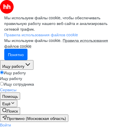
Мы используем файлы cookie, чтобы обеспечивать
правильную работу нашего веб-сайта и анализировать
сетевой трафик.
Правила использования файлов cookie
Мы используем файлы cookie.
Правила использования
файлов cookie
Понятно
Ищу работу
Ищу работу
Ищу работу
Ищу сотрудника
Сервисы
Помощь
Ещё
Поиск
Протвино (Московская область)
Войти