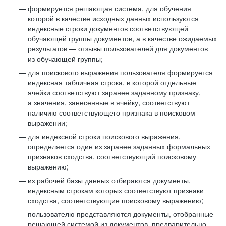
формируется решающая система, для обучения
которой в качестве исходных данных используются
индексные строки документов соответствующей
обучающей группы документов, а в качестве ожидаемых
результатов — отзывы пользователей для документов
из обучающей группы;
для поискового выражения пользователя формируется
индексная табличная строка, в которой отдельные
ячейки соответствуют заранее заданному признаку,
а значения, занесенные в ячейку, соответствуют
наличию соответствующего признака в поисковом
выражении;
для индексной строки поискового выражения,
определяется один из заранее заданных формальных
признаков сходства, соответствующий поисковому
выражению;
из рабочей базы данных отбираются документы,
индексным строкам которых соответствуют признаки
сходства, соответствующие поисковому выражению;
пользователю представляются документы, отобранные
решающей системой из документов, предварительно