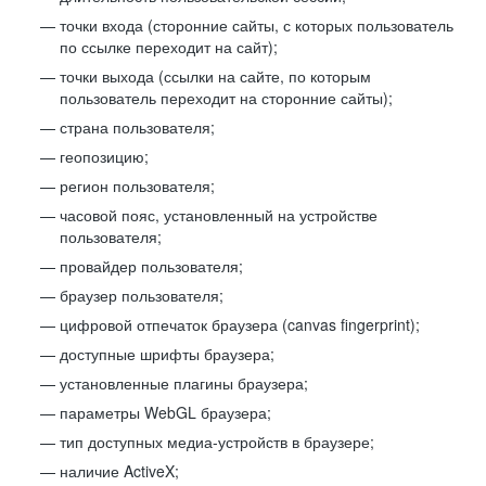
точки входа (сторонние сайты, с которых пользователь
по ссылке переходит на сайт);
точки выхода (ссылки на сайте, по которым
пользователь переходит на сторонние сайты);
страна пользователя;
геопозицию;
регион пользователя;
часовой пояс, установленный на устройстве
пользователя;
провайдер пользователя;
браузер пользователя;
цифровой отпечаток браузера (canvas fingerprint);
доступные шрифты браузера;
установленные плагины браузера;
параметры WebGL браузера;
тип доступных медиа-устройств в браузере;
наличие ActiveX;