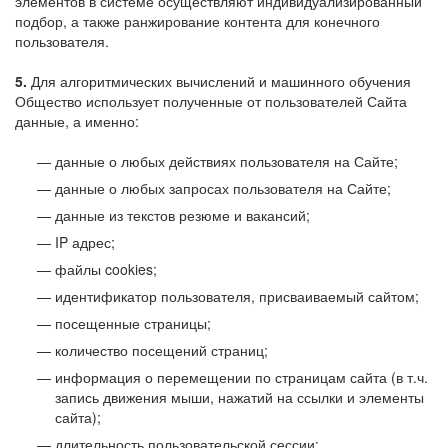
элементов в системе осуществляют индивидуализированный
подбор, а также ранжирование контента для конечного
пользователя.
5.
Для алгоритмических вычислений и машинного обучения
Общество использует полученные от пользователей Сайта
данные, а именно:
данные о любых действиях пользователя на Сайте;
данные о любых запросах пользователя на Сайте;
данные из текстов резюме и вакансий;
IP адрес;
файлы cookies;
идентификатор пользователя, присваиваемый сайтом;
посещенные страницы;
количество посещений страниц;
информация о перемещении по страницам сайта (в т.ч.
запись движения мыши, нажатий на ссылки и элементы
сайта);
длительность пользовательской сессии;