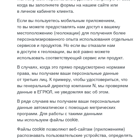
когда вы заполняете формы на нашем сайте или
в личном кабинете клиента.
Если вы пользуетесь мобильным приложением,
то вы можете предоставлять нам доступ к вашему
местоположению (геолокации) для получения более
персонализированного опыта использования отдельных
сервисов и продуктов. Но если вы отказали нам
в доступе к геолокации, вы всё равно можете
использовать соответствующий сервис или продукт.
В случаях, когда это прямо предусмотрено нормами
права, мы получаем ваши персональные данные
от третьих лиц. К примеру, чтобы удостовериться, что
вы генеральный директор компании N, мы проверяем
данные в ЕГРЮЛ, не уведомляя вас об этом.
В ряде случаев мы получаем ваши персональные
данные автоматически с помощью метрических
программ. Для работы с такими данными
мы используем файлы cookie.
Файлы cookie позволяют веб-сайтам (приложениям)
распознавать пользовательские устройства, определять