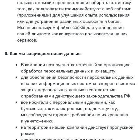
пользовательские предпочтения и собирать статистику
того, как пользователи взаимодействуют с веб-сайтами
(приложениями) для улучшения опыта использования
или для устранения различных ошибок или багов.
Мы не используем файлы cookie для установления
вашей личности как конкретного пользователя наших
сервисов.
6. Как мы защищаем ваши данные
В компании назначен ответственный за организацию
обработки персональных данных и их защиту;
для обеспечения безопасности персональных данных
в наших информационных системах внедрена система
защиты персональных данных в соответствии
с требованиями действующего законодательства РФ;
все носители с персональными данными, как
бумажные, так и электронные, подлежат учёту,
мы соблюдаем строгие требования по их хранению
и уничтожению;
на территории нашей компании действует пропускной
режим;
доступ к персональным данным есть только