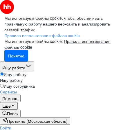
Мы используем файлы cookie, чтобы обеспечивать
правильную работу нашего веб-сайта и анализировать
сетевой трафик.
Правила использования файлов cookie
Мы используем файлы cookie.
Правила использования
файлов cookie
Понятно
Ищу работу
Ищу работу
Ищу работу
Ищу сотрудника
Сервисы
Помощь
Ещё
Поиск
Протвино (Московская область)
Войти