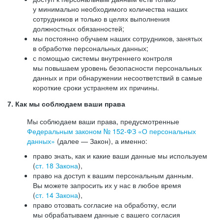
у минимально необходимого количества наших
сотрудников и только в целях выполнения
должностных обязанностей;
мы постоянно обучаем наших сотрудников, занятых
в обработке персональных данных;
с помощью системы внутреннего контроля
мы повышаем уровень безопасности персональных
данных и при обнаружении несоответствий в самые
короткие сроки устраняем их причины.
7. Как мы соблюдаем ваши права
Мы соблюдаем ваши права, предусмотренные
Федеральным законом №
152-ФЗ
«О персональных
данных»
(далее — Закон), а именно:
право знать, как и какие ваши данные мы используем
(
ст. 18 Закона
),
право на доступ к вашим персональным данным.
Вы можете запросить их у нас в любое время
(
ст. 14 Закона
),
право отозвать согласие на обработку, если
мы обрабатываем данные с вашего согласия