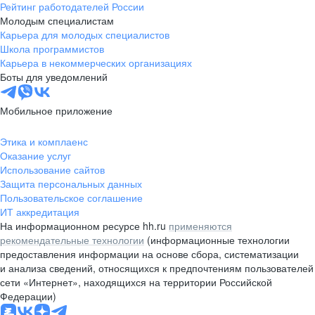
Рейтинг работодателей России
Молодым специалистам
Карьера для молодых специалистов
Школа программистов
Карьера в некоммерческих организациях
Боты для уведомлений
Мобильное приложение
Этика и комплаенс
Оказание услуг
Использование сайтов
Защита персональных данных
Пользовательское соглашение
ИТ аккредитация
На информационном ресурсе hh.ru
применяются
рекомендательные технологии
(информационные технологии
предоставления информации на основе сбора, систематизации
и анализа сведений, относящихся к предпочтениям пользователей
сети «Интернет», находящихся на территории Российской
Федерации)