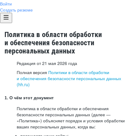
Войти
Создать резюме
Политика в области обработки
и обеспечения безопасности
персональных данных
Редакция от 21 мая 2026 года
Полная версия
Политики в области обработки
и обеспечения безопасности персональных данных
(hh.ru)
1. О чём этот документ
Политика в области обработки и обеспечения
безопасности персональных данных (далее —
«Политика») объясняет порядок и условия обработки
ваших персональных данных, когда вы:
посещаете наши сайты: