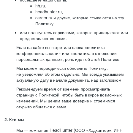
hh.ru,
headhunter.ru,
career.ru и другие, которые ссылаются на эту
Политику,
или пользуетесь сервисами, которые принадлежат или
предоставляются нами.
Если на сайте вы встретили слова «политика
конфиденциальности» или «политика в отношении
персональных данных», речь идет об этой Политике.
Мы можем периодически обновлять Политику,
не уведомляя об этом отдельно. Мы всегда указываем
актуальную дату в начале документа, над заголовком.
Рекомендуем время от времени просматривать
страницу с Политикой, чтобы быть в курсе возможных
изменений. Мы ценим ваше доверие и стремимся
открыто общаться с вами.
2. Кто мы
Мы — компания HeadHunter (ООО «Хэдхантер», ИНН