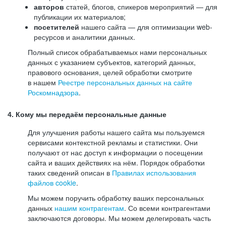
авторов
статей, блогов, спикеров мероприятий — для
публикации их материалов;
посетителей
нашего сайта — для оптимизации web-
ресурсов и аналитики данных.
Полный список обрабатываемых нами персональных
данных с указанием субъектов, категорий данных,
правового основания, целей обработки смотрите
в нашем
Реестре персональных данных на сайте
Роскомнадзора
.
4. Кому мы передаём персональные данные
Для улучшения работы нашего сайта мы пользуемся
сервисами контекстной рекламы и статистики. Они
получают от нас доступ к информации о посещении
сайта и ваших действиях на нём. Порядок обработки
таких сведений описан в
Правилах использования
файлов cookie
.
Мы можем поручить обработку ваших персональных
данных
нашим контрагентам
. Со всеми контрагентами
заключаются договоры. Мы можем делегировать часть