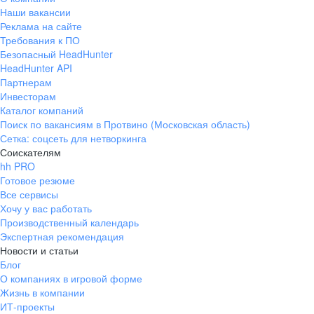
Наши вакансии
Реклама на сайте
Требования к ПО
Безопасный HeadHunter
HeadHunter API
Партнерам
Инвесторам
Каталог компаний
Поиск по вакансиям в Протвино (Московская область)
Сетка: соцсеть для нетворкинга
Соискателям
hh PRO
Готовое резюме
Все сервисы
Хочу у вас работать
Производственный календарь
Экспертная рекомендация
Новости и статьи
Блог
О компаниях в игровой форме
Жизнь в компании
ИТ-проекты