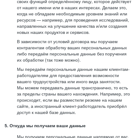
своих функций определённому лицу, которое действует
от нашего имени или в наших интересах. Делаем это,
когда не обладаем необходимым уровнем знаний или
ресурсов — например, для проведения исследований,
направленных на улучшение качества и/или создания
новых наших продуктов и сервисов.
В зависимости от условий договора мы поручаем
контрагентам обработку ваших персональных данных
либо передаём персональные данные без поручения
их обработки (так тоже можно).
Мы передаём персональные данные нашим клиентам-
работодателям для предоставления возможности
вашего трудоустройства или иного вида занятости.
Мы можем передавать данные трансгранично, то есть
за пределы страны вашего нахождения. Например, это
происходит, если вы разместили резюме на нашем
сайте, а иностранный клиент-работодатель приобрёл
доступ к нашей базе данных.
5. Откуда мы получаем ваши данные
Мы получаем персональные данные напрямую от вас,