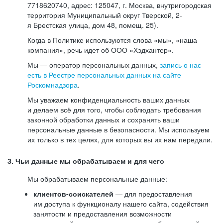
7718620740, адрес: 125047, г. Москва, внутригородская
территория Муниципальный округ Тверской, 2-
я Брестская улица, дом 48, помещ. 25).
Когда в Политике используются слова «мы», «наша
компания», речь идет об ООО «Хэдхантер».
Мы — оператор персональных данных,
запись о нас
есть в Реестре персональных данных на сайте
Роскомнадзора
.
Мы уважаем конфиденциальность ваших данных
и делаем всё для того, чтобы соблюдать требования
законной обработки данных и сохранять ваши
персональные данные в безопасности. Мы используем
их только в тех целях, для которых вы их нам передали.
3. Чьи данные мы обрабатываем и для чего
Мы обрабатываем персональные данные:
клиентов-соискателей
— для предоставления
им доступа к функционалу нашего сайта, содействия
занятости и предоставления возможности