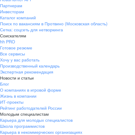
Партнерам
Инвесторам
Каталог компаний
Поиск по вакансиям в Протвино (Московская область)
Сетка: соцсеть для нетворкинга
Соискателям
hh PRO
Готовое резюме
Все сервисы
Хочу у вас работать
Производственный календарь
Экспертная рекомендация
Новости и статьи
Блог
О компаниях в игровой форме
Жизнь в компании
ИТ-проекты
Рейтинг работодателей России
Молодым специалистам
Карьера для молодых специалистов
Школа программистов
Карьера в некоммерческих организациях