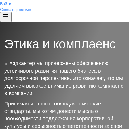
Войти
Создать резюме
Этика и комплаенс
В Хэдхантер мы привержены обеспечению
устойчивого развития нашего бизнеса в
долгосрочной перспективе. Это означает, что мы
уделяем высокое внимание развитию комплаенс
в Компании.
Принимая и строго соблюдая этические
стандарты, мы хотим донести мысль о
необходимости поддержания корпоративной
культуры и серьезность ответственности за свои