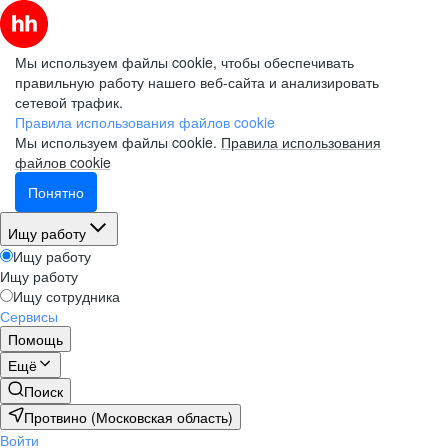
Мы используем файлы cookie, чтобы обеспечивать
правильную работу нашего веб-сайта и анализировать
сетевой трафик.
Правила использования файлов cookie
Мы используем файлы cookie.
Правила использования
файлов cookie
Понятно
Ищу работу
Ищу работу
Ищу работу
Ищу сотрудника
Сервисы
Помощь
Ещё
Поиск
Протвино (Московская область)
Войти