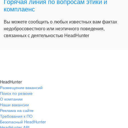
Горячая линия по вопросам этики и
комплаенс
Вы можете сообщить о любых известных вам фактах
недобросовестного или неэтичного поведения,
связанных с деятельностью HeadHunter
HeadHunter
Размещение вакансий
Поиск по резюме
О компании
Наши вакансии
Реклама на сайте
Требования к ПО
Безопасный HeadHunter
HeadHunter API