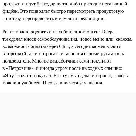
продажи и идут благодарности, либо приходит негативный
фидбэк. Это позволяет быстро пересмотреть продуктовую
гипотезу, перепроверить и изменить реализацию.
Релиз можно оценить и на собственном опыте. Вчера
ты сделал киоск самообслуживания, новое меню или, скажем,
возможность оплаты через СБП, а сегодня можешь зайти
в торговый зал и потрогать изменения своими руками как
пользователь. Многие разработчики сами покупают
в «Петровиче», и иногда утром после выходных слышно:
«Я тут кое-что покупал. Вот тут мы сделали хорошо, а здесь —
можно и удобнее». И тогда вносятся улучшения.