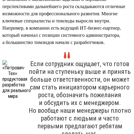
перспективами дальнейшего роста складываются отличные
возможности для профессионального развития. Многие
ключевые специалисты и тимлиды выросли внутри.
Например, в компании есть ведущий ИТ-бизнес-партнер,
который начинал с позиции системного администратора,
а большинство тимлидов начали с разработчиков.
Если сотрудник ощущает, что готов
пойти на ступеньку выше и принять
больше ответственности, он может
сам стать инициатором карьерного
роста, обозначить пожелания
и обсудить их с менеджером.
Но вообще наши менеджеры плотно
работают с людьми и часто
первыми предлагают ребятам
сделать шаг.