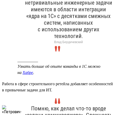
нетривиальные инженерные задачи
имеются в области интеграции
«ядра на 1С» с десятками смежных
систем, написанных
с использованием других
технологий.
Влад Бердичевский
__________
Узнать больше об опыте команды в 1С можно
на
Хабре
.
Работа в сфере строительного ретейла добавляет особенностей
в привычные задачи для ИТ.
Помню, как делал что-то вроде