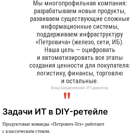
Мы многопрофильная компания:
разрабатываем новые продукты,
развиваем существующие сложные
информационные системы,
поддерживаем инфраструктуру
«Петровича» (железо, сети, ИБ).
Наша цель — оцифровать
и автоматизировать все этапы
создания ценности для покупателя:
логистику, финансы, торговлю
и остальные.
Влад Бердичевский, ИТ-директор
Задачи ИТ в DIY-ретейле
Продуктовые команды «Петрович-Тех» работают
с классическим стеком.