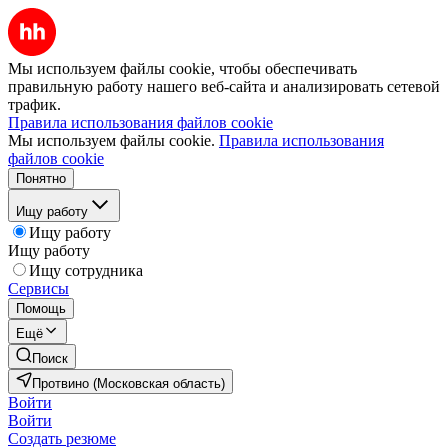
Мы используем файлы cookie, чтобы обеспечивать
правильную работу нашего веб-сайта и анализировать сетевой
трафик.
Правила использования файлов cookie
Мы используем файлы cookie.
Правила использования
файлов cookie
Понятно
Ищу работу
Ищу работу
Ищу работу
Ищу сотрудника
Сервисы
Помощь
Ещё
Поиск
Протвино (Московская область)
Войти
Войти
Создать резюме