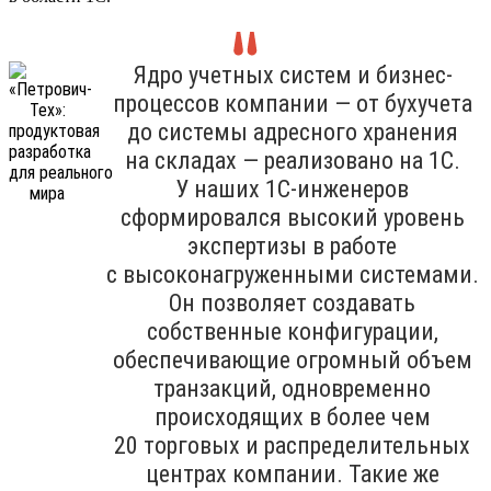
Ядро учетных систем и бизнес-
процессов компании — от бухучета
до системы адресного хранения
на складах — реализовано на 1С.
У наших 1С-инженеров
сформировался высокий уровень
экспертизы в работе
с высоконагруженными системами.
Он позволяет создавать
собственные конфигурации,
обеспечивающие огромный объем
транзакций, одновременно
происходящих в более чем
20 торговых и распределительных
центрах компании. Такие же