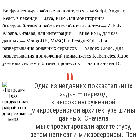
Во фронтенд-разработке используется JavaScript, Angular,
React, в бэкенде — Java, PHP. Для мониторинга
быстродействия и работоспособности систем — Zabbix,
Kibana, Grafana, для интеграции — Mule ESB, для баз
данных — MongoDB, MySQL и PostgreSQL. Для
развертывания облачных сервисов — Yandex Cloud. Для
развертывания приложений применяется Kubernetes. Ядро
учетных систем и бизнес-процессов — написано на 1С.
Одна из недавних показательных
задач — переход
к высоконагруженной
микросервисной архитектуре шины
данных. Сначала
мы спроектировали архитектуру,
затем написали микросервисы. При