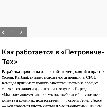
/
Как работается в «Петровиче-
Тех»
Разработка строится на основе гибких методологий и практик
(Scrum, Kanban), активно используются принципы CI/CD.
Команда принимает полную ответственностью за продукт
с начала создания и до релиза на продуктовой среде.
«Мы формулируем задачи с учетом требований внутреннего
клиента и конечных пользователей, — говорит
Павел Глухов.
— Код стараемся писать чистый и масштабируемый. Пишем