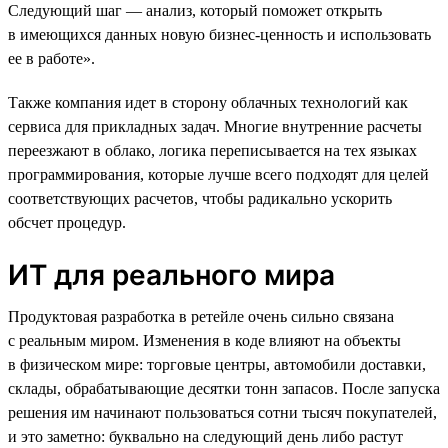
Следующий шаг — анализ, который поможет открыть
в имеющихся данных новую бизнес-ценность и использовать
ее в работе».
Также компания идет в сторону облачных технологий как
сервиса для прикладных задач. Многие внутренние расчеты
переезжают в облако, логика переписывается на тех языках
программирования, которые лучше всего подходят для целей
соответствующих расчетов, чтобы радикально ускорить
обсчет процедур.
ИТ для реального мира
Продуктовая разработка в ретейле очень сильно связана
с реальным миром. Изменения в коде влияют на объекты
в физическом мире: торговые центры, автомобили доставки,
склады, обрабатывающие десятки тонн запасов. После запуска
решения им начинают пользоваться сотни тысяч покупателей,
и это заметно: буквально на следующий день либо растут