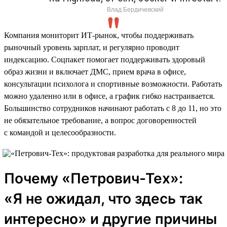
Влад Бердичевский
Компания мониторит ИТ-рынок, чтобы поддерживать
рыночный уровень зарплат, и регулярно проводит
индексацию. Соцпакет помогает поддерживать здоровый
образ жизни и включает ДМС, прием врача в офисе,
консультации психолога и спортивные возможности. Работать
можно удаленно или в офисе, а график гибко настраивается.
Большинство сотрудников начинают работать с 8 до 11, но это
не обязательное требование, а вопрос договоренностей
с командой и целесообразности.
Почему «Петрович-Тех»:
«Я не ожидал, что здесь так
интересно» и другие причины