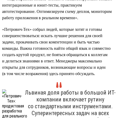
интеграционные и юнит-тесты, практикуем
автотестирование. Оптимизируем схему деплоя, мониторим
работу приложения в реальном времени».
«Петрович-Тех» собрал людей, которые хотят и готовы
совершенствоваться: искать лучшие решения для своей
задачи, прокачивать свои компетенции и быть частью
команды. Важна готовность найти общий язык и совместно
создать крутой продукт, не бояться обращаться к коллегам
и делиться знаниями в ответ. Менеджеры максимально
открыты для сотрудников, возникающие вопросы и идеи
(в том числе возражения) здесь принято обсуждать.
Львиная доля работы в большой ИТ-
компании включает рутину
со стандартными инструментами.
Суперинтересных задач на всех