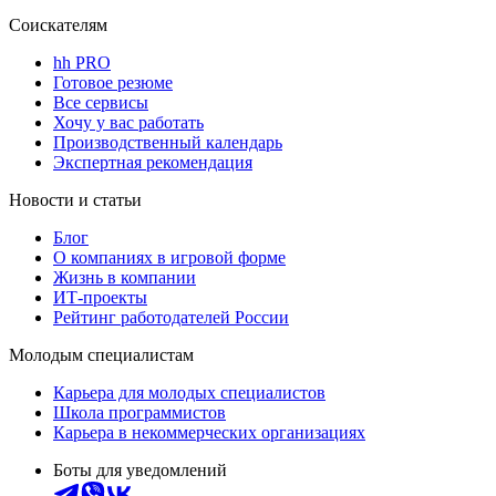
Соискателям
hh PRO
Готовое резюме
Все сервисы
Хочу у вас работать
Производственный календарь
Экспертная рекомендация
Новости и статьи
Блог
О компаниях в игровой форме
Жизнь в компании
ИТ-проекты
Рейтинг работодателей России
Молодым специалистам
Карьера для молодых специалистов
Школа программистов
Карьера в некоммерческих организациях
Боты для уведомлений