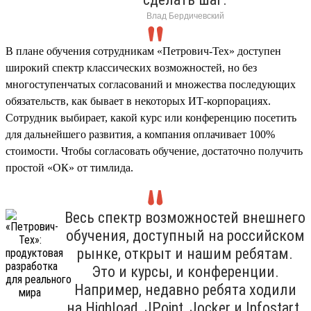
Влад Бердичевский
В плане обучения сотрудникам «Петрович-Тех» доступен
широкий спектр классических возможностей, но без
многоступенчатых согласований и множества последующих
обязательств, как бывает в некоторых ИТ-корпорациях.
Сотрудник выбирает, какой курс или конференцию посетить
для дальнейшего развития, а компания оплачивает 100%
стоимости. Чтобы согласовать обучение, достаточно получить
простой «ОК» от тимлида.
Весь спектр возможностей внешнего
обучения, доступный на российском
рынке, открыт и нашим ребятам.
Это и курсы, и конференции.
Например, недавно ребята ходили
на Highload, JPoint, Jocker и Infostart.