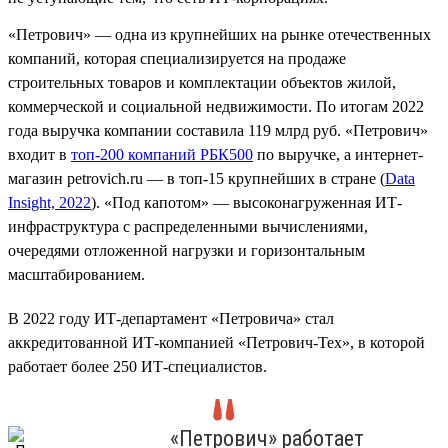
«Петрович» — одна из крупнейших на рынке отечественных
компаний, которая специализируется на продаже
строительных товаров и комплектации объектов жилой,
коммерческой и социальной недвижимости. По итогам 2022
года выручка компании составила 119 млрд руб. «Петрович»
входит в
топ-200 компаний РБК500
по выручке, а интернет-
магазин petrovich.ru — в топ-15 крупнейших в стране (
Data
Insight, 2022
). «Под капотом» — высоконагруженная ИТ-
инфраструктура с распределенными вычислениями,
очередями отложенной нагрузки и горизонтальным
масштабированием.
В 2022 году ИТ-департамент «Петровича» стал
аккредитованной ИТ-компанией «Петрович-Тех», в которой
работает более 250 ИТ-специалистов.
«Петрович» работает