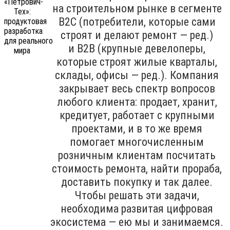
на строительном рынке в сегменте
B2C (потребители, которые сами
строят и делают ремонт — ред.)
и B2B (крупные девелоперы,
которые строят жилые кварталы,
склады, офисы — ред.). Компания
закрывает весь спектр вопросов
любого клиента: продает, хранит,
кредитует, работает с крупными
проектами, и в то же время
помогает многочисленным
розничным клиентам посчитать
стоимость ремонта, найти прораба,
доставить покупку и так далее.
Чтобы решать эти задачи,
необходима развитая цифровая
экосистема — ею мы и занимаемся.