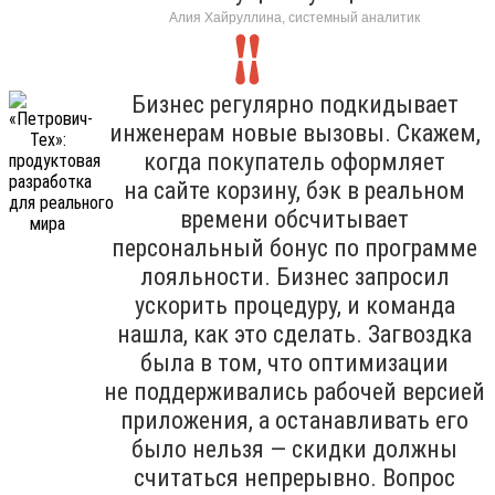
Алия Хайруллина, системный аналитик
Бизнес регулярно подкидывает
инженерам новые вызовы. Скажем,
когда покупатель оформляет
на сайте корзину, бэк в реальном
времени обсчитывает
персональный бонус по программе
лояльности. Бизнес запросил
ускорить процедуру, и команда
нашла, как это сделать. Загвоздка
была в том, что оптимизации
не поддерживались рабочей версией
приложения, а останавливать его
было нельзя — скидки должны
считаться непрерывно. Вопрос