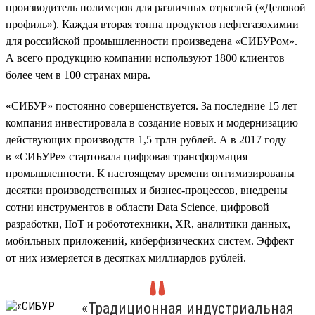
производитель полимеров для различных отраслей («Деловой
профиль»). Каждая вторая тонна продуктов нефтегазохимии
для российской промышленности произведена «СИБУРом».
А всего продукцию компании используют 1800 клиентов
более чем в 100 странах мира.
«СИБУР» постоянно совершенствуется. За последние 15 лет
компания инвестировала в создание новых и модернизацию
действующих производств 1,5 трлн рублей. А в 2017 году
в «СИБУРе» стартовала цифровая трансформация
промышленности. К настоящему времени оптимизированы
десятки производственных и бизнес-процессов, внедрены
сотни инструментов в области Data Science, цифровой
разработки, IIoT и робототехники, XR, аналитики данных,
мобильных приложений, киберфизических систем. Эффект
от них измеряется в десятках миллиардов рублей.
«Традиционная индустриальная