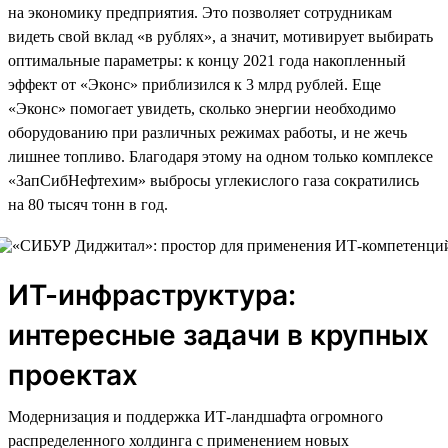
на экономику предприятия. Это позволяет сотрудникам
видеть свой вклад «в рублях», а значит, мотивирует выбирать
оптимальные параметры: к концу 2021 года накопленный
эффект от «Эконс» приблизился к 3 млрд рублей. Еще
«Эконс» помогает увидеть, сколько энергии необходимо
оборудованию при различных режимах работы, и не жечь
лишнее топливо. Благодаря этому на одном только комплексе
«ЗапСибНефтехим» выбросы углекислого газа сократились
на 80 тысяч тонн в год.
ИТ-инфраструктура:
интересные задачи в крупных
проектах
Модернизация и поддержка ИТ-ландшафта огромного
распределенного холдинга с применением новых