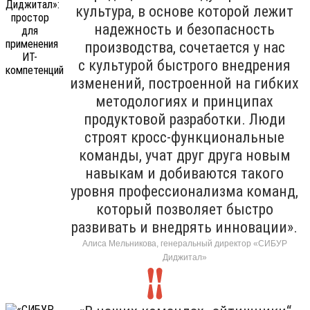
культура, в основе которой лежит
надежность и безопасность
производства, сочетается у нас
с культурой быстрого внедрения
изменений, построенной на гибких
методологиях и принципах
продуктовой разработки. Люди
строят кросс-функциональные
команды, учат друг друга новым
навыкам и добиваются такого
уровня профессионализма команд,
который позволяет быстро
развивать и внедрять инновации».
Алиса Мельникова, генеральный директор «СИБУР
Диджитал»