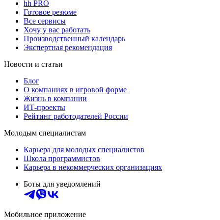
hh PRO
Готовое резюме
Все сервисы
Хочу у вас работать
Производственный календарь
Экспертная рекомендация
Новости и статьи
Блог
О компаниях в игровой форме
Жизнь в компании
ИТ-проекты
Рейтинг работодателей России
Молодым специалистам
Карьера для молодых специалистов
Школа программистов
Карьера в некоммерческих организациях
Боты для уведомлений
Мобильное приложение