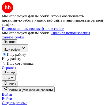
Мы используем файлы cookie, чтобы обеспечивать
правильную работу нашего веб-сайта и анализировать сетевой
трафик.
Правила использования файлов cookie
Мы используем файлы cookie.
Правила использования
файлов cookie
Понятно
Ищу работу
Ищу работу
Ищу работу
Ищу сотрудника
Сервисы
Помощь
Ещё
Поиск
Протвино (Московская область)
Войти
Войти
Создать резюме