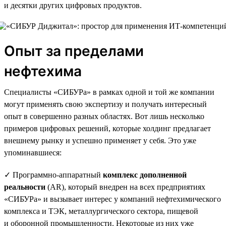
и десятки других цифровых продуктов.
Опыт за пределами
нефтехима
Специалисты «СИБУРа» в рамках одной и той же компании
могут применять свою экспертизу и получать интересный
опыт в совершенно разных областях. Вот лишь несколько
примеров цифровых решений, которые холдинг предлагает
внешнему рынку и успешно применяет у себя. Это уже
упоминавшиеся:
✓ Программно-аппаратный
комплекс дополненной
реальности
(AR), который внедрен на всех предприятиях
«СИБУРа» и вызывает интерес у компаний нефтехимического
комплекса и ТЭК, металлургического сектора, пищевой
и оборонной промышленности. Некоторые из них уже