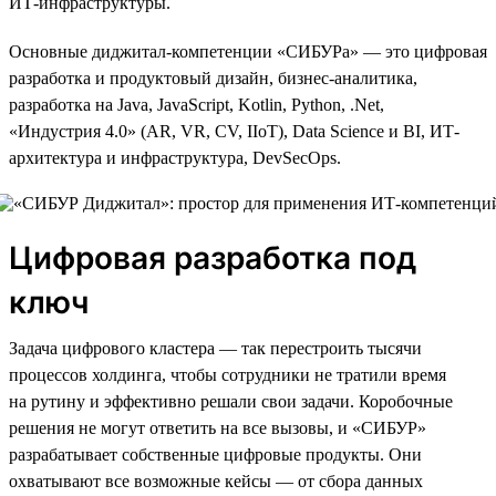
ИТ-инфраструктуры.
Основные диджитал-компетенции «СИБУРа» — это цифровая
разработка и продуктовый дизайн, бизнес-аналитика,
разработка на Java, JavaScript, Kotlin, Python, .Net,
«Индустрия 4.0» (AR, VR, CV, IIoT), Data Science и BI, ИТ-
архитектура и инфраструктура, DevSecOps.
Цифровая разработка под
ключ
Задача цифрового кластера — так перестроить тысячи
процессов холдинга, чтобы сотрудники не тратили время
на рутину и эффективно решали свои задачи. Коробочные
решения не могут ответить на все вызовы, и «СИБУР»
разрабатывает собственные цифровые продукты. Они
охватывают все возможные кейсы — от сбора данных