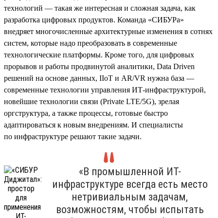
технологий — такая же интересная и сложная задача, как
разработка цифровых продуктов. Команда «СИБУРа»
внедряет многочисленные архитектурные изменения в сотнях
систем, которые надо преобразовать в современные
технологические платформы. Кроме того, для цифровых
прорывов и работы продвинутой аналитики, Data Driven
решений на основе данных, IIoT и AR/VR нужна база —
современные технологии управления ИТ-инфраструктурой,
новейшие технологии связи (Private LTE/5G), зрелая
оргструктура, а также процессы, готовые быстро
адаптироваться к новым внедрениям. И специалисты
по инфраструктуре решают такие задачи.
«В промышленной ИТ-
инфраструктуре всегда есть место
нетривиальным задачам,
возможностям, чтобы испытать