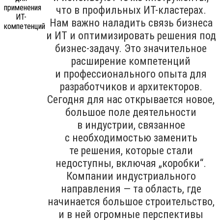
что в профильных ИТ-кластерах.
Нам важно наладить связь бизнеса
и ИТ и оптимизировать решения под
бизнес-задачу. Это значительное
расширение компетенций
и профессионального опыта для
разработчиков и архитекторов.
Сегодня для нас открывается новое,
большое поле деятельности
в индустрии, связанное
с необходимостью заменить
те решения, которые стали
недоступны, включая „коробки“.
Компании индустриального
направления — та область, где
начинается большое строительство,
и в ней огромные перспективы