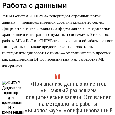
Работа с данными
250 ИТ-систем «СИБУРа» генерируют огромный поток
данных — примерно миллион событий каждые 20 секунд.
Для работы с ними создана платформа данных: гетерогенное
хранилище и интеграции с нужными системами. Это основа
работы ML и IIoT в «СИБУРе»: она хранит и обрабатывает все
типы данных, а также предоставляет пользователям
инструменты для работы с ними — от сравнительно простых,
как классический BI, до продвинутых, как разработка ML-
алгоритмов.
«При анализе данных клиентов
мы каждый раз решаем
специфические задачи. Это влияет
на методологию работы:
мы используем модифицированный