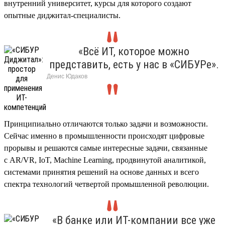
внутренний университет, курсы для которого создают
опытные диджитал-специалисты.
«Всё ИТ, которое можно
представить, есть у нас в «СИБУРе».
Денис Юдак
Принципиально отличаются только задачи и возможности.
Сейчас именно в промышленности происходят цифровые
прорывы и решаются самые интересные задачи, связанные
с AR/VR, IoT, Machine Learning, продвинутой аналитикой,
системами принятия решений на основе данных и всего
спектра технологий четвертой промышленной революции.
«В банке или ИТ-компании все уже