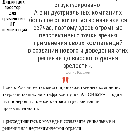
структурировано.
А в индустриальных компаниях
большое строительство начинается
сейчас, поэтому здесь огромные
перспективы с точки зрения
применения своих компетенций
в создании нового и доведения этих
решений до высокого уровня
зрелости».
Денис Юдаков
Пока в России не так много производственных компаний,
твердо вставших на «цифровой путь». А «СИБУР» — один
из пионеров и лидеров в отрасли цифровизации
промышленности.
Присоединяйтесь к команде и создавайте уникальные ИТ-
решения для нефтехимической отрасли!