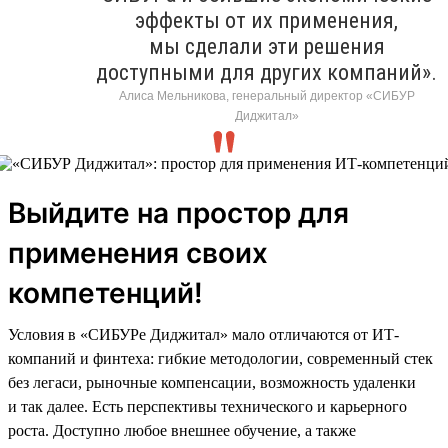
эффекты от их применения,
мы сделали эти решения
доступными для других компаний».
Алиса Мельникова, генеральный директор «СИБУР
Диджитал»
Выйдите на простор для
применения своих
компетенций!
Условия в «СИБУРе Диджитал» мало отличаются от ИТ-
компаний и финтеха: гибкие методологии, современный стек
без легаси, рыночные компенсации, возможность удаленки
и так далее. Есть перспективы технического и карьерного
роста. Доступно любое внешнее обучение, а также