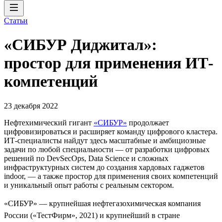
Статьи
«СИБУР Диджитал»:
простор для применения ИТ-
компетенций
23 декабря 2022
Нефтехимический гигант
«СИБУР»
продолжает
цифровизироваться и расширяет команду цифрового кластера.
ИТ-специалисты найдут здесь масштабные и амбициозные
задачи по любой специальности — от разработки цифровых
решений по DevSecOps, Data Science и сложных
инфраструктурных систем до создания хардовых гаджетов
indoor, — а также простор для применения своих компетенций
и уникальный опыт работы с реальным сектором.
«СИБУР» — крупнейшая нефтегазохимическая компания
России («ТестФирм», 2021) и крупнейший в стране