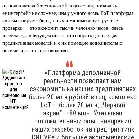
от пользователей технической подготовки, поскольку
ее интерфейс не сложнее, чем у умного дома. IIoT-платформа
автоматизирует сбор данных и минимизирует ручные
проверки — это экономит тысячи человеко-часов «здесь
и сейчас», а в будущем позволит собирать данные для
предиктивных моделей и с их помощью дополнительно
оптимизировать производство.
«Платформа дополненной
реальности позволяет нам
сэкономить на наших предприятиях
более 20 млн рублей в год, комплекс
IIoT — более 70 млн, „Черный
экран“ — 80 млн. Учитывая
положительный опыт внедрения
наших разработок на предприятиях
СИБУРа и большие экономические