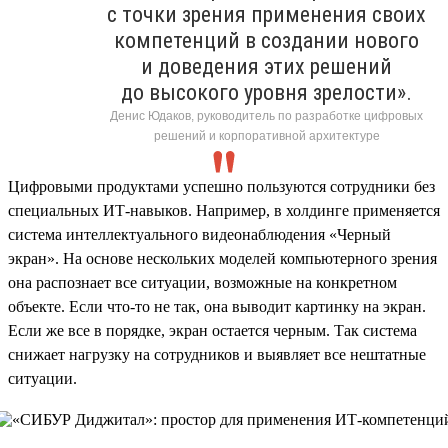
с точки зрения применения своих
компетенций в создании нового
и доведения этих решений
до высокого уровня зрелости».
Денис Юдаков, руководитель по разработке цифровых
решений и корпоративной архитектуре
Цифровыми продуктами успешно пользуются сотрудники без
специальных ИТ-навыков. Например, в холдинге применяется
система интеллектуального видеонаблюдения «Черный
экран». На основе нескольких моделей компьютерного зрения
она распознает все ситуации, возможные на конкретном
объекте. Если что-то не так, она выводит картинку на экран.
Если же все в порядке, экран остается черным. Так система
снижает нагрузку на сотрудников и выявляет все нештатные
ситуации.