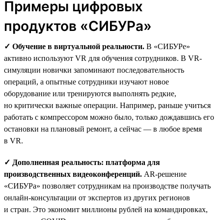
Примеры цифровых
продуктов «СИБУРа»
✓ Обучение в виртуальной реальности.
В «СИБУРе»
активно используют VR для обучения сотрудников. В VR-
симуляции новички запоминают последовательность
операций, а опытные сотрудники изучают новое
оборудование или тренируются выполнять редкие,
но критически важные операции. Например, раньше учиться
работать с компрессором можно было, только дождавшись его
остановки на плановый ремонт, а сейчас — в любое время
в VR.
✓ Дополненная реальность: платформа для
производственных видеоконференций.
AR-решение
«СИБУРа» позволяет сотрудникам на производстве получать
онлайн-консультации от экспертов из других регионов
и стран. Это экономит миллионы рублей на командировках,