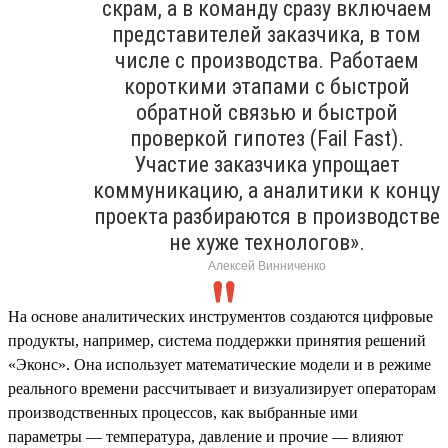
скрам, а в команду сразу включаем
представителей заказчика, в том
числе с производства. Работаем
короткими этапами с быстрой
обратной связью и быстрой
проверкой гипотез (Fail Fast).
Участие заказчика упрощает
коммуникацию, а аналитики к концу
проекта разбираются в производстве
не хуже технологов».
Алексей Винниченко
На основе аналитических инструментов создаются цифровые
продукты, например, система поддержки принятия решений
«Эконс». Она использует математические модели и в режиме
реального времени рассчитывает и визуализирует операторам
производственных процессов, как выбранные ими
параметры — температура, давление и прочие — влияют