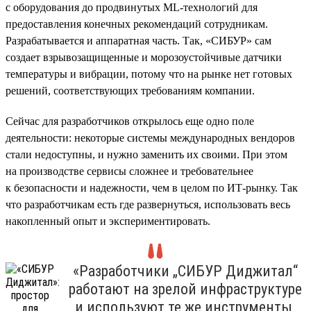
с оборудования до продвинутых ML-технологий для
предоставления конечных рекомендаций сотрудникам.
Разрабатывается и аппаратная часть. Так, «СИБУР» сам
создает взрывозащищенные и морозоустойчивые датчики
температуры и вибрации, потому что на рынке нет готовых
решений, соответствующих требованиям компании.
Сейчас для разработчиков открылось еще одно поле
деятельности: некоторые системы международных вендоров
стали недоступны, и нужно заменить их своими. При этом
на производстве сервисы сложнее и требовательнее
к безопасности и надежности, чем в целом по ИТ-рынку. Так
что разработчикам есть где развернуться, использовать весь
накопленный опыт и экспериментировать.
«Разработчики „СИБУР Диджитал“
работают на зрелой инфраструктуре
и используют те же инструменты,