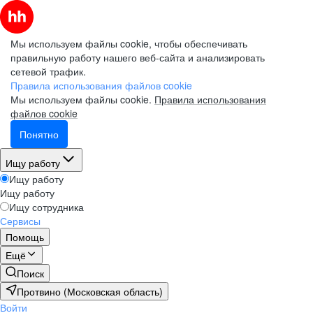
Мы используем файлы cookie, чтобы обеспечивать
правильную работу нашего веб-сайта и анализировать
сетевой трафик.
Правила использования файлов cookie
Мы используем файлы cookie.
Правила использования
файлов cookie
Понятно
Ищу работу
Ищу работу
Ищу работу
Ищу сотрудника
Сервисы
Помощь
Ещё
Поиск
Протвино (Московская область)
Войти