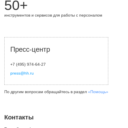
50+
инструментов и сервисов для работы с персоналом
Пресс-центр
+7 (495) 974-64-27
press@hh.ru
По другим вопросам обращайтесь в раздел
«Помощь»
Контакты