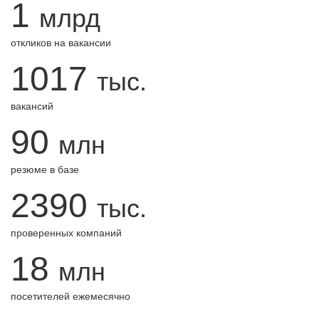
1
млрд
откликов на вакансии
1017
тыс.
вакансий
90
млн
резюме в базе
2390
тыс.
проверенных компаний
18
млн
посетителей ежемесячно