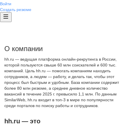
Войти
Создать резюме
О компании
hh.ru — ведущая платформа онлайн-рекрутинга в России,
которой пользуются свыше 60 млн соискателей и 600 тыс.
компаний. Цель hh.ru — помогать компаниям находить
сотрудников, а людям — работу, и делать так, чтобы этот
процесс был быстрым и удобным. База компании содержит
более 80 млн резюме, а среднее дневное количество
вакансий в течение 2025 г. превысило 1,1 млн. По данным
SimilarWeb, hh.ru входит в топ-3 в мире по популярности
среди порталов по поиску работы и сотрудников.
hh.ru — это