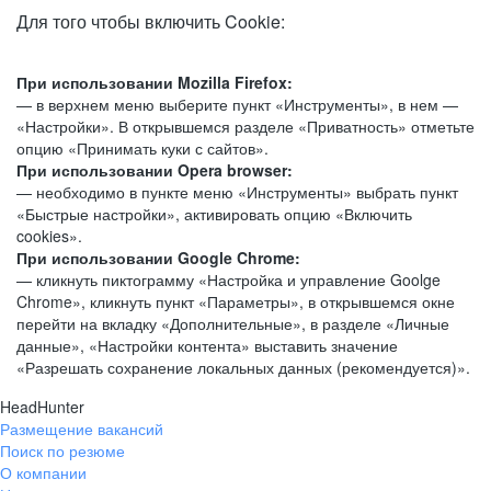
Для того чтобы включить Cookie:
При использовании Mozilla Firefox:
— в верхнем меню выберите пункт «Инструменты», в нем —
«Настройки». В открывшемся разделе «Приватность» отметьте
опцию «Принимать куки с сайтов».
При использовании Opera browser:
— необходимо в пункте меню «Инструменты» выбрать пункт
«Быстрые настройки», активировать опцию «Включить
cookies».
При использовании Google Chrome:
— кликнуть пиктограмму «Настройка и управление Goolge
Chrome», кликнуть пункт «Параметры», в открывшемся окне
перейти на вкладку «Дополнительные», в разделе «Личные
данные», «Настройки контента» выставить значение
«Разрешать сохранение локальных данных (рекомендуется)».
HeadHunter
Размещение вакансий
Поиск по резюме
О компании