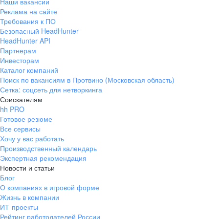
Наши вакансии
Реклама на сайте
Требования к ПО
Безопасный HeadHunter
HeadHunter API
Партнерам
Инвесторам
Каталог компаний
Поиск по вакансиям в Протвино (Московская область)
Сетка: соцсеть для нетворкинга
Соискателям
hh PRO
Готовое резюме
Все сервисы
Хочу у вас работать
Производственный календарь
Экспертная рекомендация
Новости и статьи
Блог
О компаниях в игровой форме
Жизнь в компании
ИТ-проекты
Рейтинг работодателей России