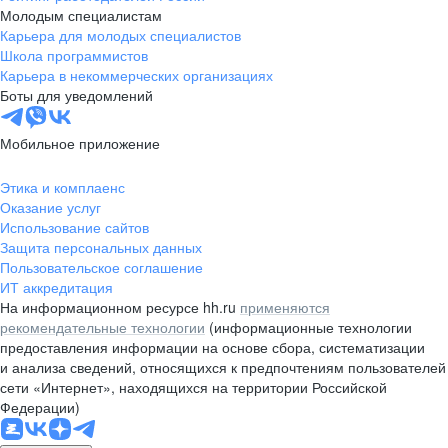
Молодым специалистам
Карьера для молодых специалистов
Школа программистов
Карьера в некоммерческих организациях
Боты для уведомлений
Мобильное приложение
Этика и комплаенс
Оказание услуг
Использование сайтов
Защита персональных данных
Пользовательское соглашение
ИТ аккредитация
На информационном ресурсе hh.ru
применяются
рекомендательные технологии
(информационные технологии
предоставления информации на основе сбора, систематизации
и анализа сведений, относящихся к предпочтениям пользователей
сети «Интернет», находящихся на территории Российской
Федерации)