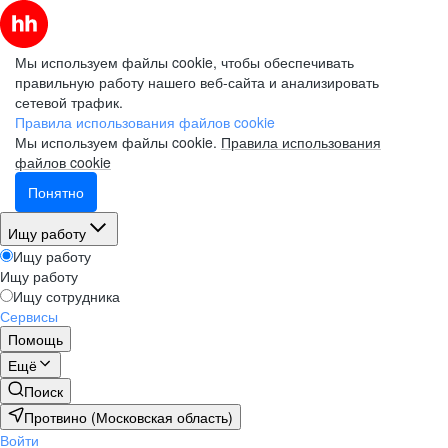
Мы используем файлы cookie, чтобы обеспечивать
правильную работу нашего веб-сайта и анализировать
сетевой трафик.
Правила использования файлов cookie
Мы используем файлы cookie.
Правила использования
файлов cookie
Понятно
Ищу работу
Ищу работу
Ищу работу
Ищу сотрудника
Сервисы
Помощь
Ещё
Поиск
Протвино (Московская область)
Войти