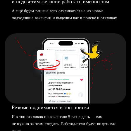
и подсветим желание работать именно там
А ещё будем раньше всех откликаться на их новые
подходящие вакансии и выделим вас в поиске и откликах
Резюме поднимается в топ поиска
И в топ откликов на вакансию 5 раз в день — вам
не нужно за этим следить. Работодатели будут видеть вас
чаще