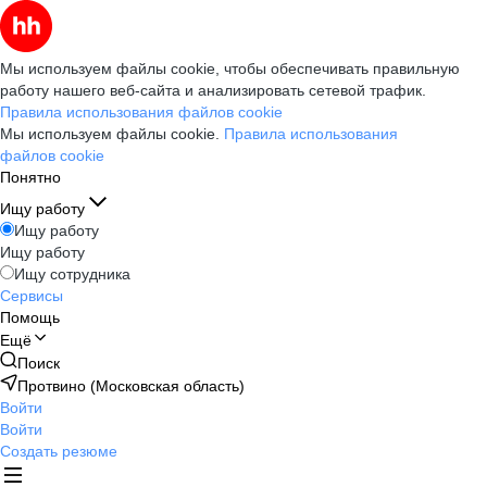
Мы используем файлы cookie, чтобы обеспечивать правильную
работу нашего веб-сайта и анализировать сетевой трафик.
Правила использования файлов cookie
Мы используем файлы cookie.
Правила использования
файлов cookie
Понятно
Ищу работу
Ищу работу
Ищу работу
Ищу сотрудника
Сервисы
Помощь
Ещё
Поиск
Протвино (Московская область)
Войти
Войти
Создать резюме