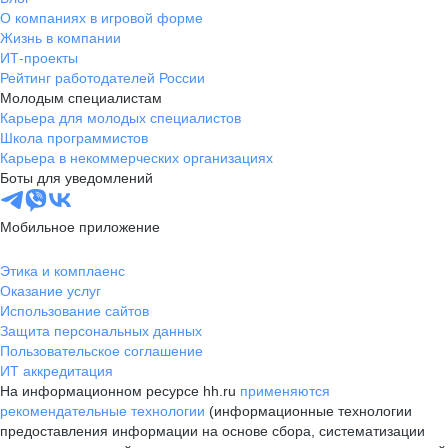
О компаниях в игровой форме
Жизнь в компании
ИТ-проекты
Рейтинг работодателей России
Молодым специалистам
Карьера для молодых специалистов
Школа программистов
Карьера в некоммерческих организациях
Боты для уведомлений
Мобильное приложение
Этика и комплаенс
Оказание услуг
Использование сайтов
Защита персональных данных
Пользовательское соглашение
ИТ аккредитация
На информационном ресурсе hh.ru
применяются
рекомендательные технологии
(информационные технологии
предоставления информации на основе сбора, систематизации