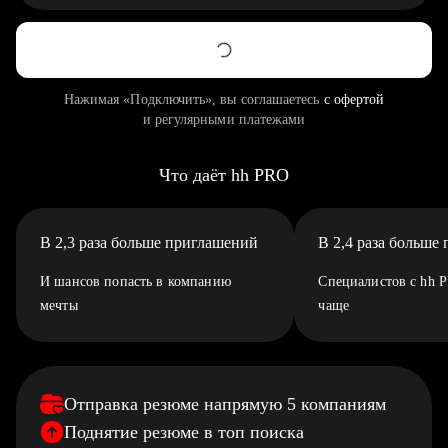
Нажимая «Подключить», вы соглашаетесь
с офертой
и регулярными платежами
Что даёт hh PRO
В 2,3 раза больше приглашений
В 2,4 раза больше
И шансов попасть в компанию
Специалистов с hh 
мечты
чаще
Отправка резюме напрямую 5 компаниям
Поднятие резюме в топ поиска