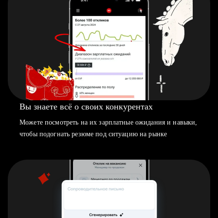
Вы знаете всё о своих конкурентах
Можете посмотреть на их зарплатные ожидания и навыки,
чтобы подогнать резюме под ситуацию на рынке