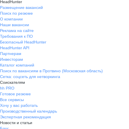
HeadHunter
Размещение вакансий
Поиск по резюме
О компании
Наши вакансии
Реклама на сайте
Требования к ПО
Безопасный HeadHunter
HeadHunter API
Партнерам
Инвесторам
Каталог компаний
Поиск по вакансиям в Протвино (Московская область)
Сетка: соцсеть для нетворкинга
Соискателям
hh PRO
Готовое резюме
Все сервисы
Хочу у вас работать
Производственный календарь
Экспертная рекомендация
Новости и статьи
Блог