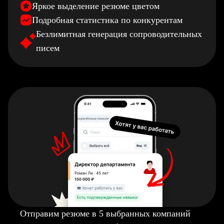
Яркое выделение резюме цветом
Подробная статистика по конкурентам
Безлимитная генерация сопроводительных
писем
Отправим резюме в 5 выбранных компаний