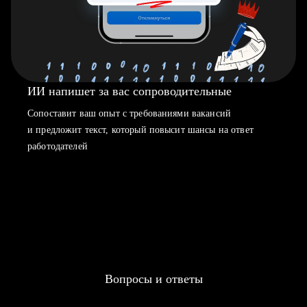
ИИ напишет за вас сопроводительные
Сопоставит ваш опыт с требованиями вакансий
и предложит текст, который повысит шансы на ответ
работодателей
Вопросы и ответы