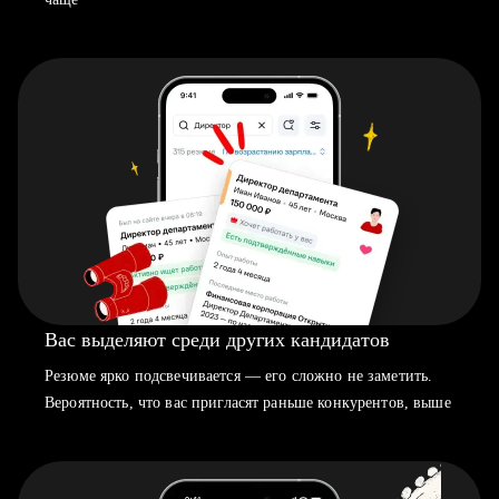
Вас выделяют среди других кандидатов
Резюме ярко подсвечивается — его сложно не заметить.
Вероятность, что вас пригласят раньше конкурентов, выше