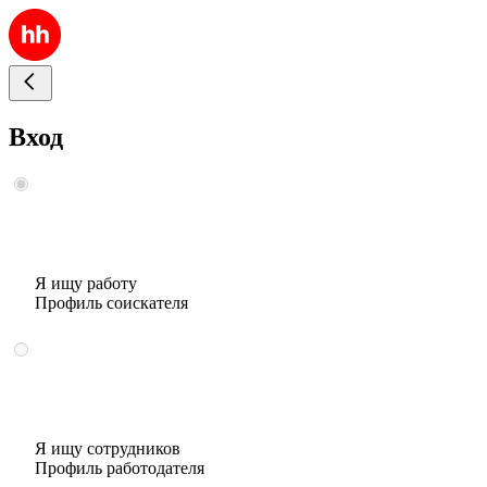
Вход
Я ищу работу
Профиль соискателя
Я ищу сотрудников
Профиль работодателя