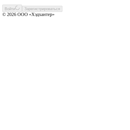
Войти
Зарегистрироваться
© 2026 ООО «Хэдхантер»