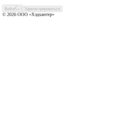
Войти
Зарегистрироваться
© 2026 ООО «Хэдхантер»