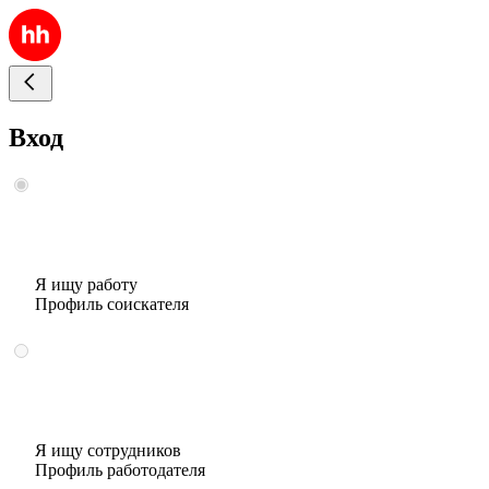
Вход
Я ищу работу
Профиль соискателя
Я ищу сотрудников
Профиль работодателя