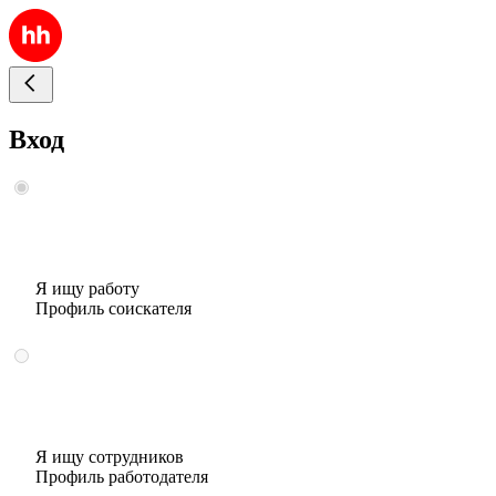
Вход
Я ищу работу
Профиль соискателя
Я ищу сотрудников
Профиль работодателя