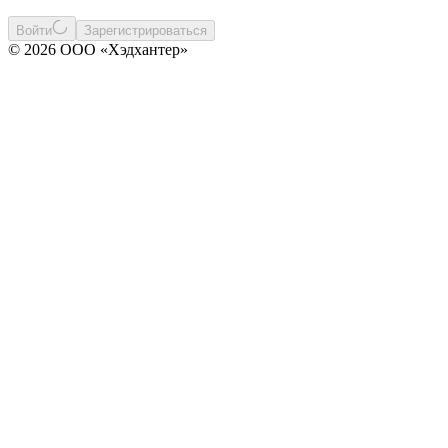
Войти
Зарегистрироваться
© 2026 ООО «Хэдхантер»