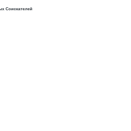
ых Соискателей