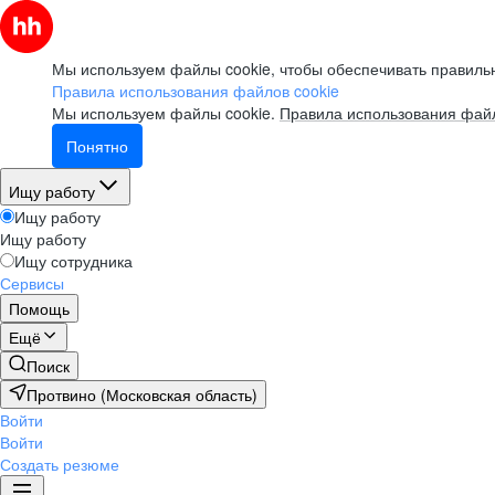
Мы используем файлы cookie, чтобы обеспечивать правильн
Правила использования файлов cookie
Мы используем файлы cookie.
Правила использования файл
Понятно
Ищу работу
Ищу работу
Ищу работу
Ищу сотрудника
Сервисы
Помощь
Ещё
Поиск
Протвино (Московская область)
Войти
Войти
Создать резюме