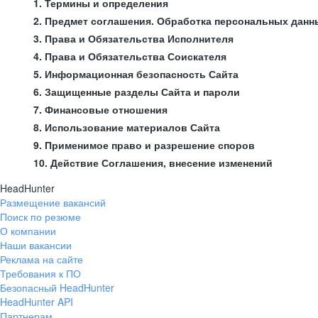
1. Термины и определения
2. Предмет соглашения. Обработка персональных данн
3. Права и Обязательства Исполнителя
4. Права и Обязательства Соискателя
5. Информационная безопасность Сайта
6. Защищенные разделы Сайта и пароли
7. Финансовые отношения
8. Использование материалов Сайта
9. Применимое право и разрешение споров
10. Действие Соглашения, внесение изменений
HeadHunter
Размещение вакансий
Поиск по резюме
О компании
Наши вакансии
Реклама на сайте
Требования к ПО
Безопасный HeadHunter
HeadHunter API
Партнерам