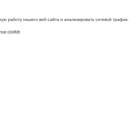
ую работу нашего веб-сайта и анализировать сетевой трафик.
ов cookie