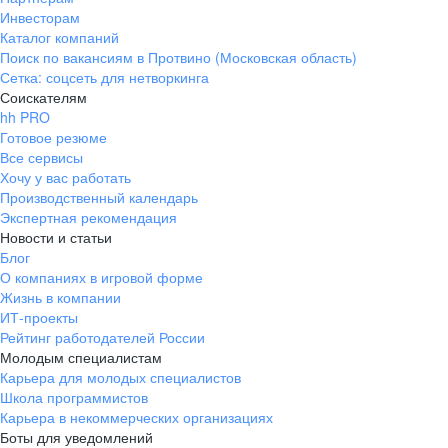
Инвесторам
Каталог компаний
Поиск по вакансиям в Протвино (Московская область)
Сетка: соцсеть для нетворкинга
Соискателям
hh PRO
Готовое резюме
Все сервисы
Хочу у вас работать
Производственный календарь
Экспертная рекомендация
Новости и статьи
Блог
О компаниях в игровой форме
Жизнь в компании
ИТ-проекты
Рейтинг работодателей России
Молодым специалистам
Карьера для молодых специалистов
Школа программистов
Карьера в некоммерческих организациях
Боты для уведомлений